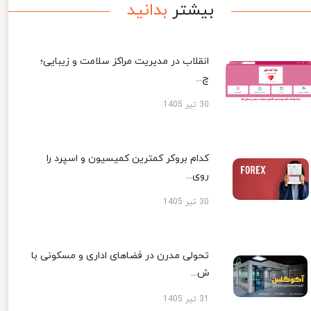
بیشتر
بدانید
انقلاب در مدیریت مراکز سلامت و زیبایی؛
چ...
30 تیر 1405
کدام بروکر کمترین کمیسیون و اسپرد را
روی...
30 تیر 1405
تحولی مدرن در فضاهای اداری و مسکونی با
ش...
31 تیر 1405