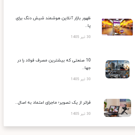
ظهور بازار آنلاین هوشمند شیش دنگ برای
پا...
30 تیر 1405
10 صنعتی که بیشترین مصرف فولاد را در
جها...
30 تیر 1405
فراتر از یک تصویر؛ ماجرای اعتماد به اصال...
30 تیر 1405