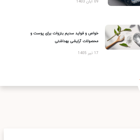
09 آبان 1403
خواص و فواید سدیم بنزوات برای پوست و
محصولات آرایشی بهداشتی
17 تیر 1405