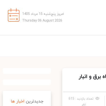
امروز پنج‌شنبه 15 مرداد 1405
Thursday 06 August 2026
رق و انبار
تعداد بازدید : 615
جدیدترین
اخبار ها
نفر