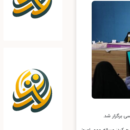
 برگزار شد.