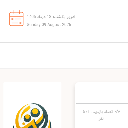
امروز یکشنبه 18 مرداد 1405
Sunday 09 August 2026
تعداد بازدید : 671
نفر