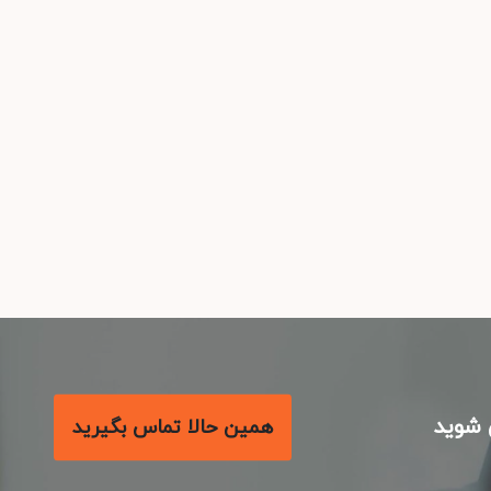
شوید
همین حالا تماس بگیرید