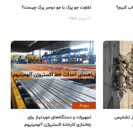
 کنیم؟
تفاوت جو پرک با جو دوسر پرک چیست؟
11 مرداد 1405
رپورتاژ
ز تشخیص
تجهیزات و دستگاه‌های موردنیاز برای
راه‌اندازی کارخانه اکستروژن آلومینیوم