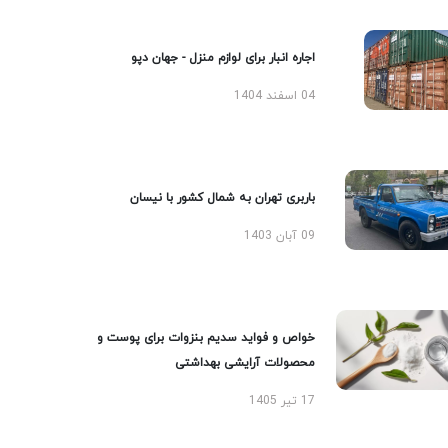
اجاره انبار برای لوازم منزل - جهان دپو
04 اسفند 1404
باربری تهران به شمال کشور با نیسان
09 آبان 1403
خواص و فواید سدیم بنزوات برای پوست و
محصولات آرایشی بهداشتی
17 تیر 1405