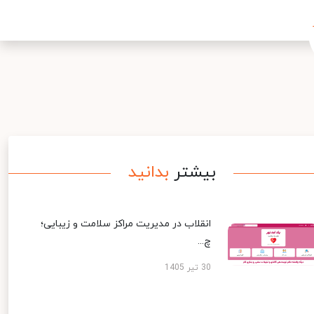
بیشتر
بدانید
انقلاب در مدیریت مراکز سلامت و زیبایی؛
چ...
30 تیر 1405