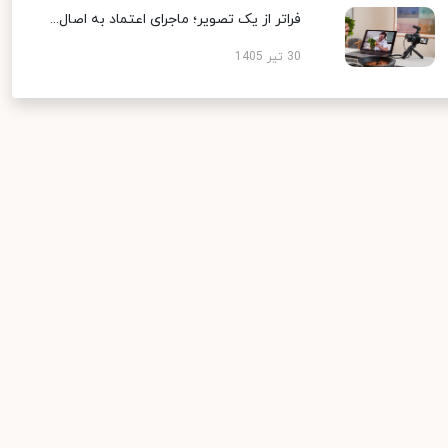
فراتر از یک تصویر؛ ماجرای اعتماد به اصال...
30 تیر 1405