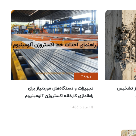
رپورتاژ
ز تشخیص
تجهیزات و دستگاه‌های موردنیاز برای
راه‌اندازی کارخانه اکستروژن آلومینیوم
13 مرداد 1405