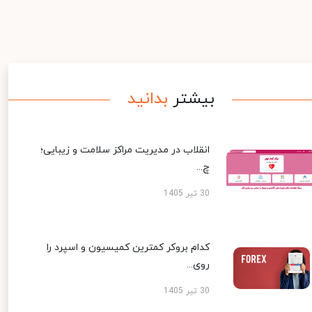
بیشتر
بدانید
انقلاب در مدیریت مراکز سلامت و زیبایی؛
چ...
30 تیر 1405
کدام بروکر کمترین کمیسیون و اسپرد را
روی...
30 تیر 1405