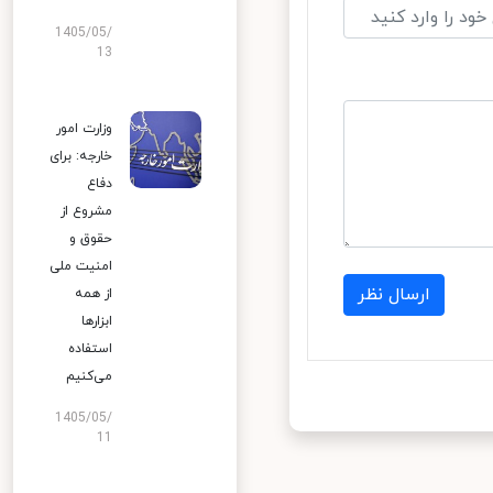
1405/05/
13
وزارت امور
خارجه: برای
دفاع
مشروع از
حقوق و
امنیت ملی
ارسال نظر
از همه
ابزارها
استفاده
می‌کنیم
1405/05/
11