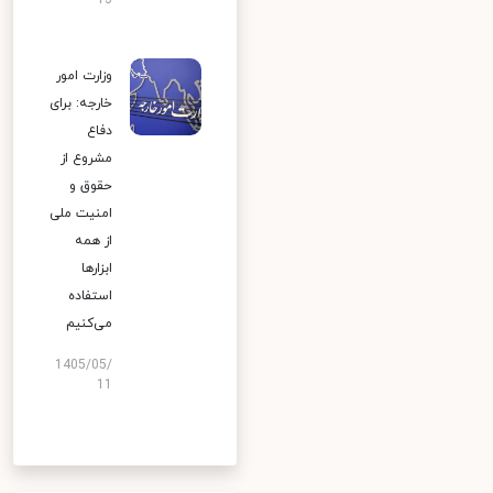
13
وزارت امور
خارجه: برای
دفاع
مشروع از
حقوق و
امنیت ملی
از همه
ابزارها
استفاده
می‌کنیم
1405/05/
11