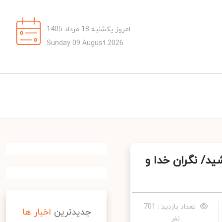
امروز یکشنبه 18 مرداد 1405
Sunday 09 August 2026
د/ نگران خدا و
تعداد بازدید : 701
جدیدترین
اخبار ها
نفر