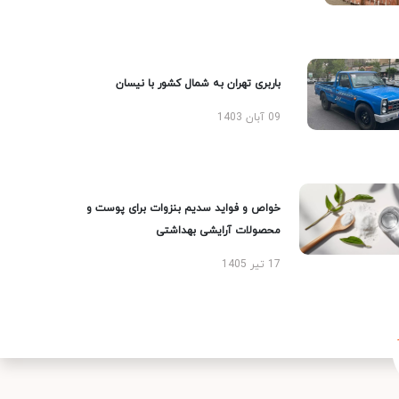
باربری تهران به شمال کشور با نیسان
09 آبان 1403
خواص و فواید سدیم بنزوات برای پوست و
محصولات آرایشی بهداشتی
17 تیر 1405