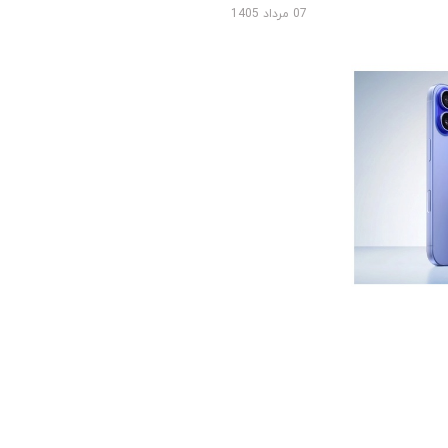
07 مرداد 1405