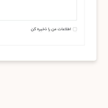
اطلاعات من را ذخیره کن