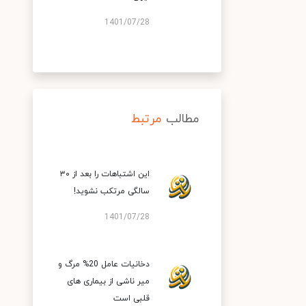
1401/07/28
مطالب
مرتبط
این اشتباهات را بعد از ۳۰
سالگی مرتکب نشوید!
1401/07/28
دخانیات عامل 20% مرگ و
میر ناشی از بیماری های
قلبی است