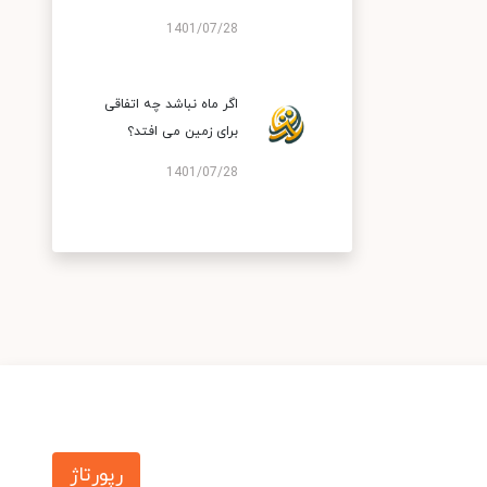
1401/07/28
اگر ماه نباشد چه اتفاقی
برای زمین می افتد؟
1401/07/28
رپورتاژ