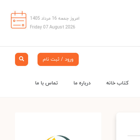
امروز جمعه 16 مرداد 1405
Friday 07 August 2026
ورود / ثبت نام
کتاب خانه
درباره ما
تماس با ما