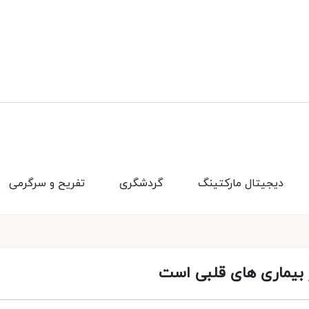
دیجیتال مارکتینگ
گردشگری
تفریح و سرگرمی