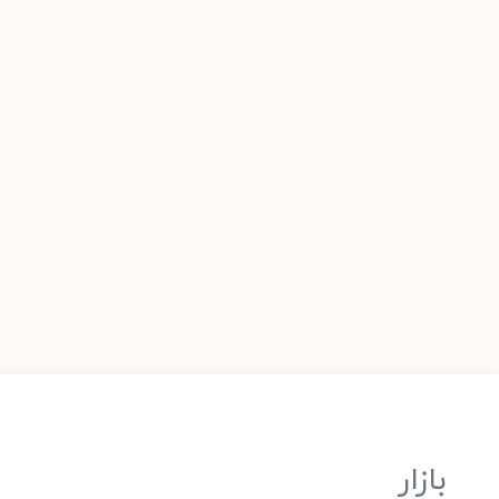
بازار