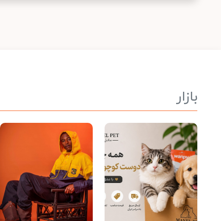
بازار