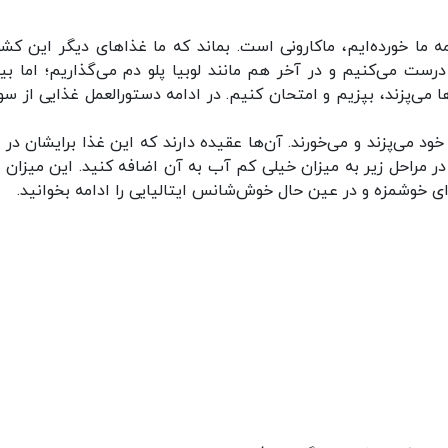
 ما خورده‌ایم، ماکارونی است. بماند که ما غذا‌های دیگر این کشور
 درست می‌کنیم و در آخر هم مانند لوبیا پلو دم می‌گذاریم؛ اما بیا
ها می‌پزند، بپزیم و امتحان کنیم. در ادامه دستورالعمل غذایی از سو
ود می‌پزند و می‌خورند. آن‌ها عقیده دارند که این غذا برایشان در 
 مراحل زیر به میزان خیلی کم آب به آن اضافه کنید. این میزان م