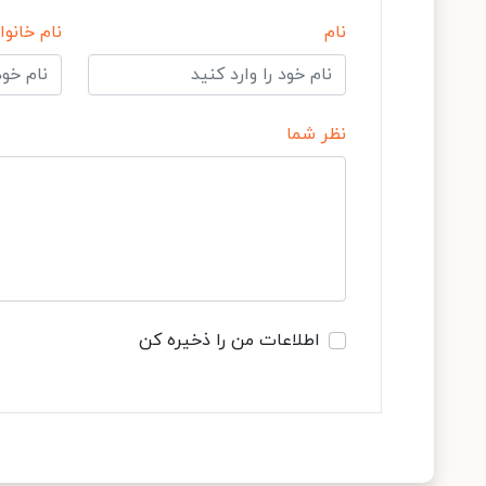
نام
نام خانوا
نظر شما
اطلاعات من را ذخیره کن