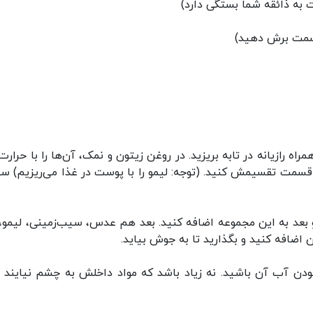
اه رازیانه در تابه بریزید. در روغن زیتون و نمک، آن‌ها را با حرار
سمت تقسیمش کنید. (توجه: لیمو را با پوست در غذا می‌ریزیم) سیر
 بعد به این مجموعه اضافه کنید. بعد هم عدس، سیب‌زمینی، لیمو،
اضافه کنید و بگذارید تا به جوش بیاید.
یاد بودن آب آن باشید. نه زیاد باشد که مواد داخلش به چشم نیایند و