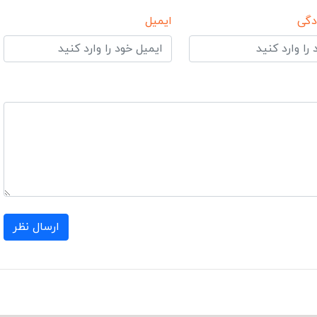
دگی
ایمیل
ارسال نظر