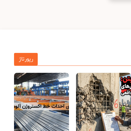
رپورتاژ