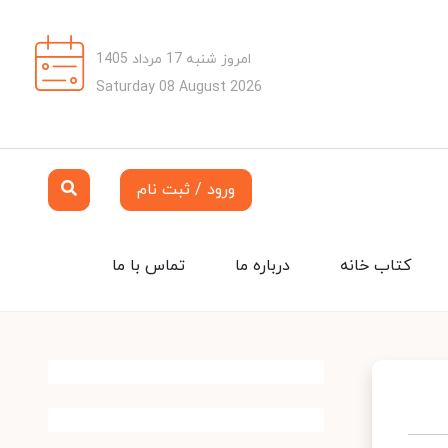
امروز شنبه 17 مرداد 1405
Saturday 08 August 2026
ورود / ثبت نام
کتاب خانه
درباره ما
تماس با ما