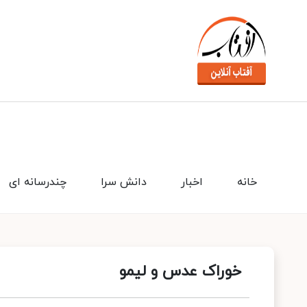
خانه
اخبار
دانش سرا
چندرسانه ای
خوراک عدس و لیمو