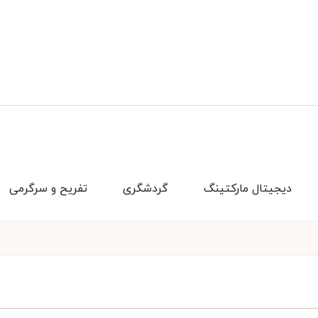
دیجیتال مارکتینگ
گردشگری
تفریح و سرگرمی