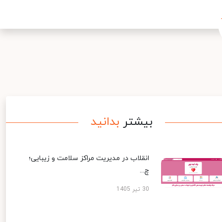
بیشتر
بدانید
انقلاب در مدیریت مراکز سلامت و زیبایی؛
چ...
30 تیر 1405