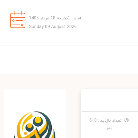
امروز یکشنبه 18 مرداد 1405
Sunday 09 August 2026
تعداد بازدید : 610
نفر