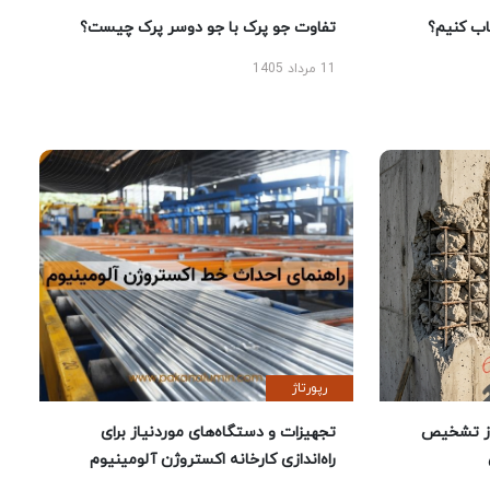
 کنیم؟
تفاوت جو پرک با جو دوسر پرک چیست؟
11 مرداد 1405
رپورتاژ
ز تشخیص
تجهیزات و دستگاه‌های موردنیاز برای
راه‌اندازی کارخانه اکستروژن آلومینیوم