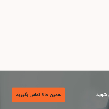
شوید
همین حالا تماس بگیرید