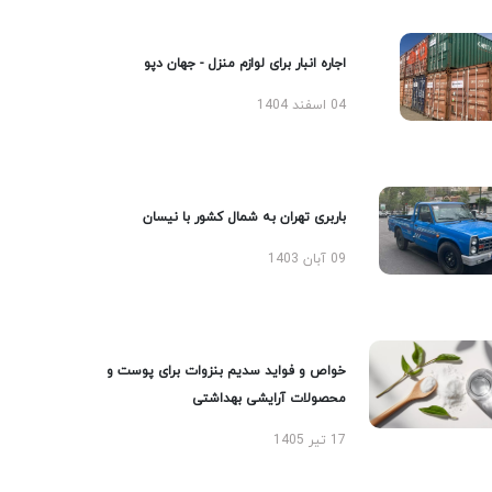
اجاره انبار برای لوازم منزل - جهان دپو
04 اسفند 1404
باربری تهران به شمال کشور با نیسان
09 آبان 1403
خواص و فواید سدیم بنزوات برای پوست و
محصولات آرایشی بهداشتی
17 تیر 1405