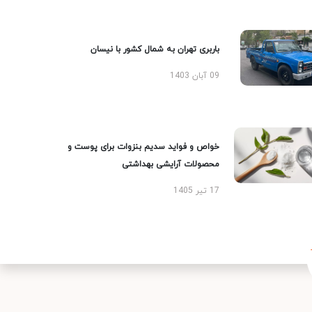
باربری تهران به شمال کشور با نیسان
09 آبان 1403
خواص و فواید سدیم بنزوات برای پوست و
محصولات آرایشی بهداشتی
17 تیر 1405