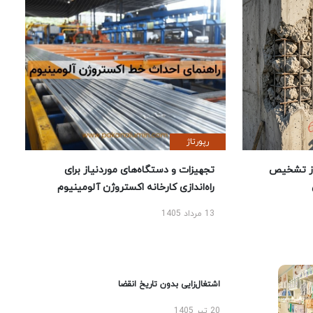
رپورتاژ
ز تشخیص
تجهیزات و دستگاه‌های موردنیاز برای
راه‌اندازی کارخانه اکستروژن آلومینیوم
13 مرداد 1405
اشتغال‌زایی بدون تاریخ انقضا
20 تیر 1405