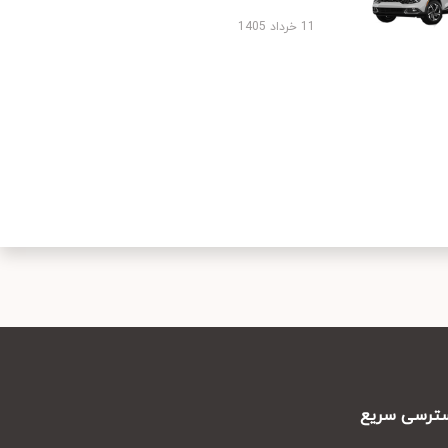
11 خرداد 1405
رسی سریع