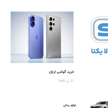
خرید گوشی ارزان
21 تیر 1405
لوازم یدکی