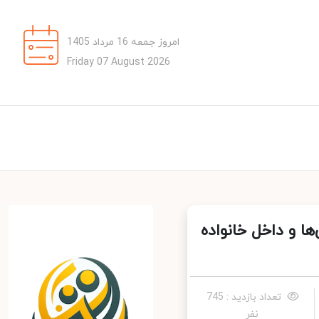
امروز جمعه 16 مرداد 1405
Friday 07 August 2026
می‌ها و داخل خانواده
تعداد بازدید : 745
نفر