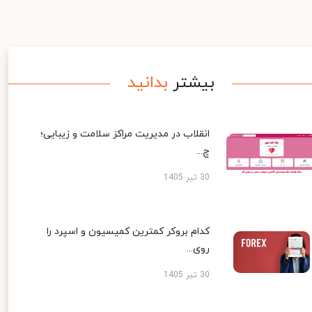
بیشتر
بدانید
انقلاب در مدیریت مراکز سلامت و زیبایی؛
چ...
30 تیر 1405
کدام بروکر کمترین کمیسیون و اسپرد را
روی...
30 تیر 1405