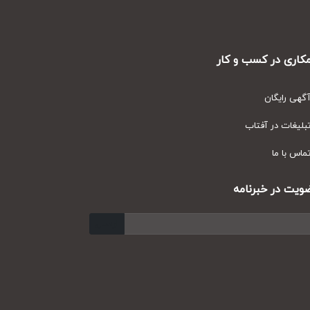
ری در کسب و کار
ی رایگان
یغات در آفتاب
س با ما
ت در خبرنامه
ارسال