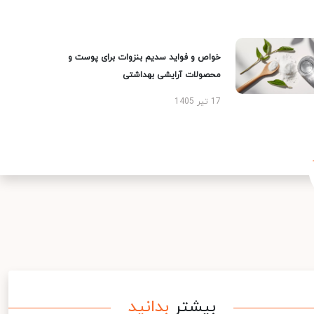
خواص و فواید سدیم بنزوات برای پوست و
محصولات آرایشی بهداشتی
17 تیر 1405
بیشتر
بدانید