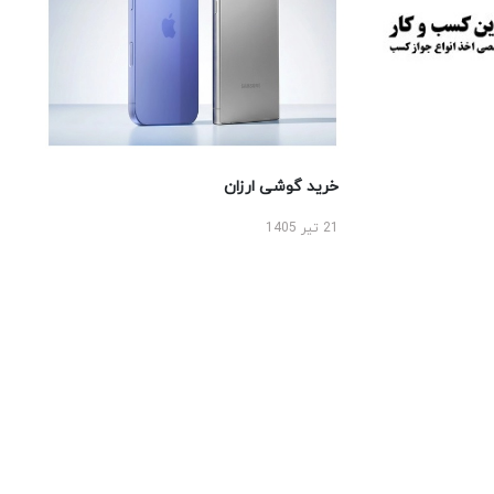
خرید گوشی ارزان
21 تیر 1405