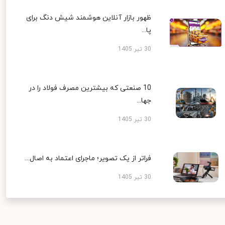
ظهور بازار آنلاین هوشمند شیش دنگ برای
پا...
30 تیر 1405
10 صنعتی که بیشترین مصرف فولاد را در
جها...
30 تیر 1405
فراتر از یک تصویر؛ ماجرای اعتماد به اصال...
30 تیر 1405