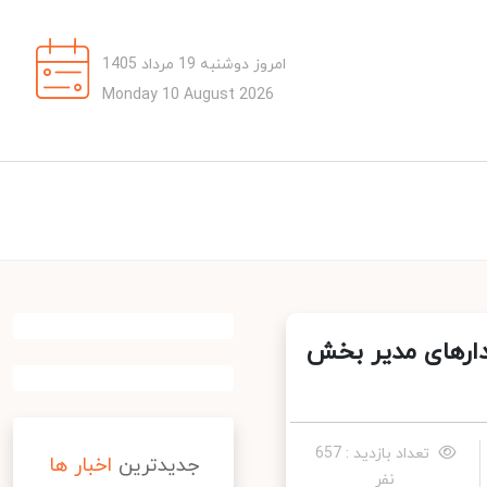
امروز دوشنبه 19 مرداد 1405
Monday 10 August 2026
ارهای مدیر بخش
تعداد بازدید : 657
جدیدترین
اخبار ها
نفر