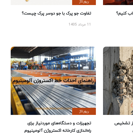
رپورتاژ
 کنیم؟
تفاوت جو پرک با جو دوسر پرک چیست؟
11 مرداد 1405
رپورتاژ
ز تشخیص
تجهیزات و دستگاه‌های موردنیاز برای
راه‌اندازی کارخانه اکستروژن آلومینیوم