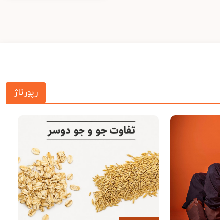
رپورتاژ