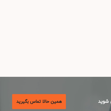
شوید
همین حالا تماس بگیرید