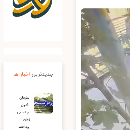
جدیدترین
اخبار ها
سازمان
تأمین
اجتماعی
زمان
پرداخت