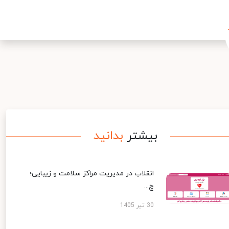
بیشتر
بدانید
انقلاب در مدیریت مراکز سلامت و زیبایی؛
چ...
30 تیر 1405