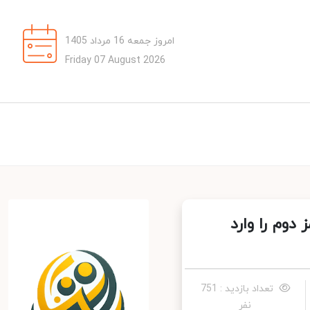
امروز جمعه 16 مرداد 1405
Friday 07 August 2026
۱۵ ثانیه آخر رمز دوم را وارد
تعداد بازدید : 751
نفر