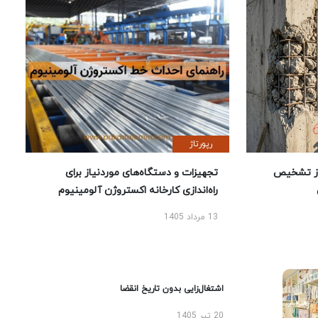
رپورتاژ
ز تشخیص
تجهیزات و دستگاه‌های موردنیاز برای
راه‌اندازی کارخانه اکستروژن آلومینیوم
13 مرداد 1405
اشتغال‌زایی بدون تاریخ انقضا
20 تیر 1405