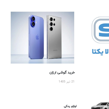
خرید گوشی ارزان
21 تیر 1405
لوازم یدکی