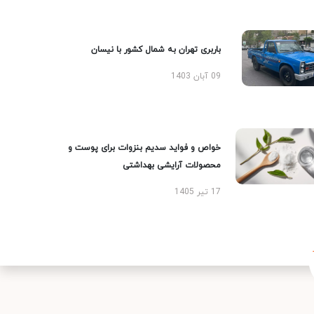
باربری تهران به شمال کشور با نیسان
09 آبان 1403
خواص و فواید سدیم بنزوات برای پوست و
محصولات آرایشی بهداشتی
17 تیر 1405