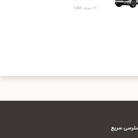
11 خرداد 1405
رسی سریع