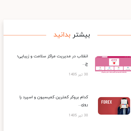
بیشتر
بدانید
انقلاب در مدیریت مراکز سلامت و زیبایی؛
چ...
30 تیر 1405
کدام بروکر کمترین کمیسیون و اسپرد را
روی...
30 تیر 1405