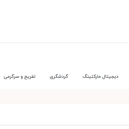
دیجیتال مارکتینگ
گردشگری
تفریح و سرگرمی