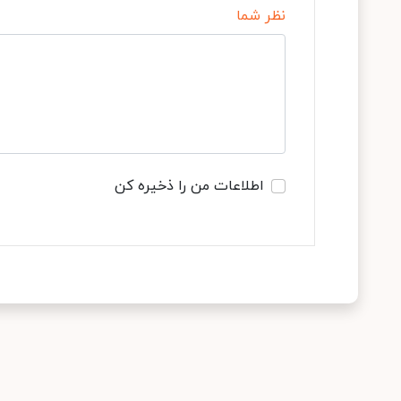
نظر شما
اطلاعات من را ذخیره کن