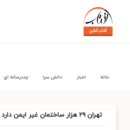
خانه
اخبار
دانش سرا
چندرسانه ای
تهران ۲۹ هزار ساختمان غیر ایمن دارد