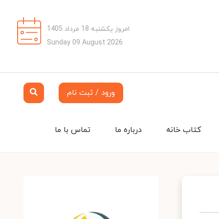
امروز یکشنبه 18 مرداد 1405
Sunday 09 August 2026
ورود / ثبت نام
کتاب خانه
درباره ما
تماس با ما