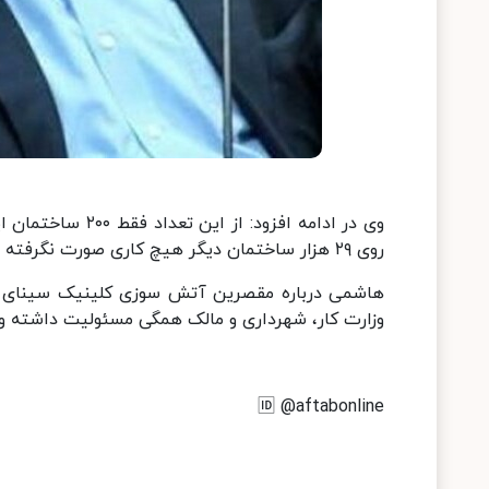
روی ۲۹ هزار ساختمان دیگر هیچ کاری صورت نگرفته است.
وزارت کار، شهرداری و مالک همگی مسئولیت داشته و ب
🆔 @aftabonline