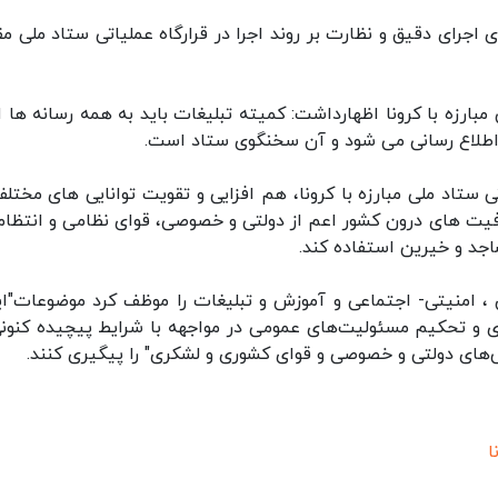
جرای دقیق و نظارت بر روند اجرا در قرارگاه عملیاتی ستاد ملی مقا
رزه با کرونا اظهارداشت: کمیته تبلیغات باید به همه رسانه ها اب
 اطلاع رسانی می شود و آن سخنگوی ستاد است.
ی ستاد ملی مبارزه با کرونا، هم افزایی و تقویت توانایی های مختلف
فیت های درون کشور اعم از دولتی و خصوصی، قوای نظامی و انتظام
جد و خیرین استفاده کند.
امنیتی- اجتماعی و آموزش و تبلیغات را موظف کرد موضوعات"ای
 و تحکیم مسئولیت‌های عمومی در مواجهه با شرایط پیچیده کنونی
‌های دولتی و خصوصی و قوای کشوری و لشکری" را پیگیری کنند.
ا