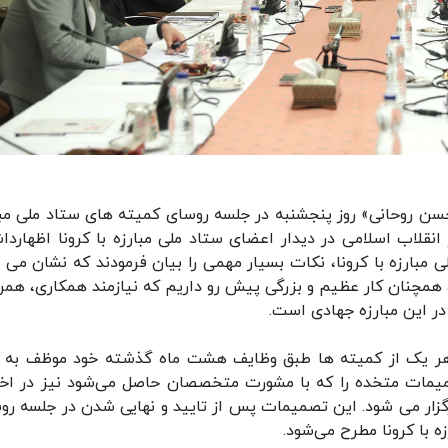
سن روحانی» روز پنجشنبه در جلسه روسای کمیته های ستاد ملی مبا
ر انقلاب اسلامی در دیدار اعضای ستاد ملی مبارزه با کرونا اظهاردا
مبارزه با کرونا، نکات بسیار مهمی را بیان فرمودند که نشان می 
همچنان کار عظیم و بزرگی پیش رو داریم که نیازمند همکاری، همر
در این مبارزه جهادی است.
هر یک از کمیته ها طبق وظایف هشت ماه گذشته خود موظف به 
میمات متخده را که با مشورت متخصصان حاصل می‌شود نیز در اخت
گزار می شود. این تصمیمات پس از تایید و نهایی شدن در جلسه رو
 با کرونا مطرح می‌شود.