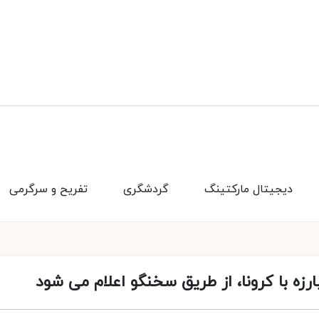
دیجیتال مارکتینگ
گردشگری
تفریح و سرگرمی
زه با کرونا، از طریق سخنگو اعلام می شود