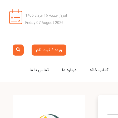
امروز جمعه 16 مرداد 1405
Friday 07 August 2026
ورود / ثبت نام
کتاب خانه
درباره ما
تماس با ما