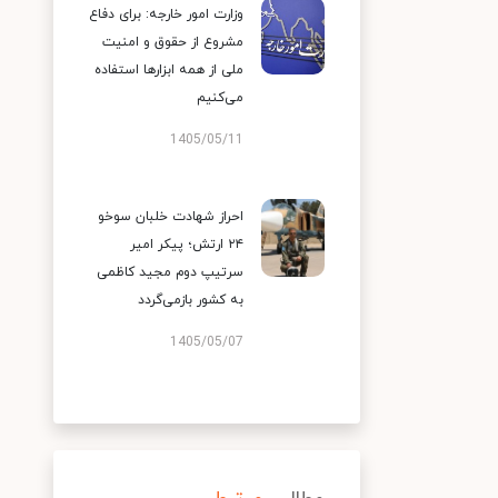
وزارت امور خارجه: برای دفاع
مشروع از حقوق و امنیت
ملی از همه ابزارها استفاده
می‌کنیم
1405/05/11
احراز شهادت خلبان سوخو
۲۴ ارتش؛ پیکر امیر
سرتیپ دوم مجید کاظمی
به کشور بازمی‌گردد
1405/05/07