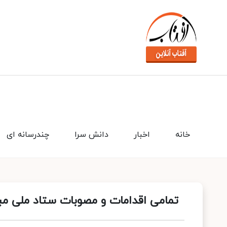
خانه
اخبار
دانش سرا
چندرسانه ای
تمامی اقدامات و مصوبات ستاد ملی مبار