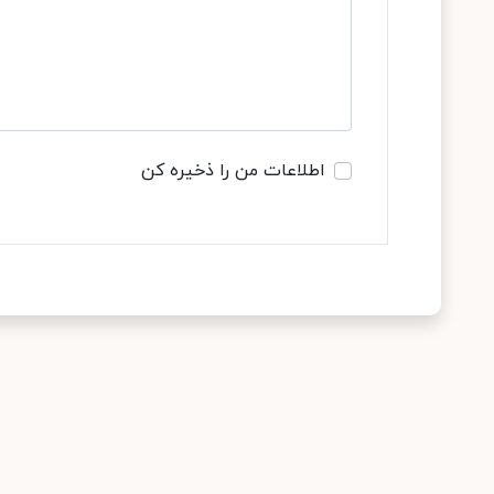
اطلاعات من را ذخیره کن