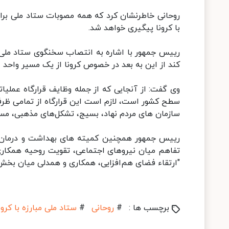
روحانی خاطرنشان کرد که همه مصوبات ستاد ملی برای ا
با کرونا پیگیری خواهد شد.
رییس جمهور با اشاره به انتصاب سخنگوی ستاد ملی مبا
کند از این به بعد در خصوص کرونا از یک مسیر واحد
وی گفت: از آنجایی که از جمله وظایف قرارگاه عملیات
سطح کشور است، لازم است این قرارگاه از تمامی ظر
سازمان های مردم نهاد، بسیج، تشکل‌های مذهبی، مسا
رییس جمهور همچنین کمیته های بهداشت و درمان ، 
تفاهم میان نیروهای اجتماعی، تقویت روحیه همکاری
"ارتقاء فضای هم‌افزایی، همکاری و همدلی میان بخش
برچسب ها :
#
روحانی
#
ستاد ملی مبارزه با کرون