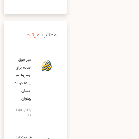
مطالب
مرتبط
خبر فوق
العاده برای
پرسپولیس
ی ها درباره
احسان
پهلوان
1401/07/
28
فلاحت‌زاده: