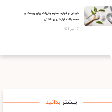
خواص و فواید سدیم بنزوات برای پوست و
محصولات آرایشی بهداشتی
17 تیر 1405
بیشتر
بدانید