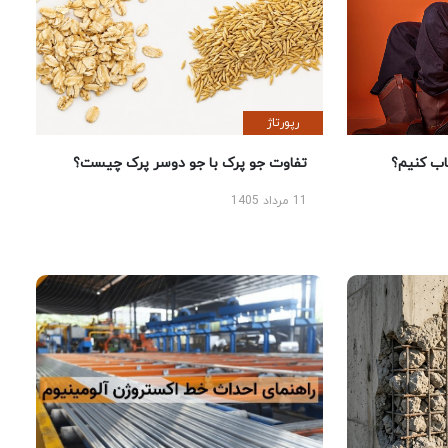
رپورتاژ
 کنیم؟
تفاوت جو پرک با جو دوسر پرک چیست؟
11 مرداد 1405