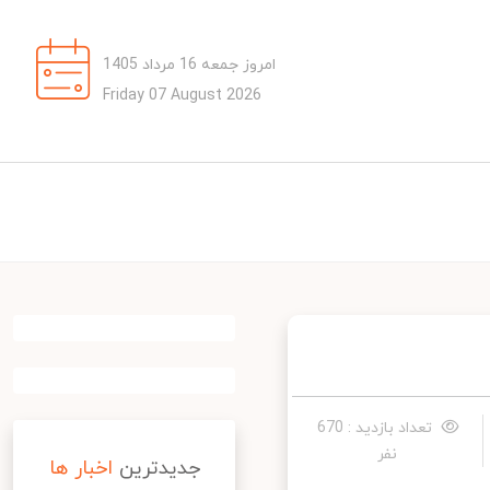
امروز جمعه 16 مرداد 1405
Friday 07 August 2026
تعداد بازدید : 670
نفر
جدیدترین
اخبار ها