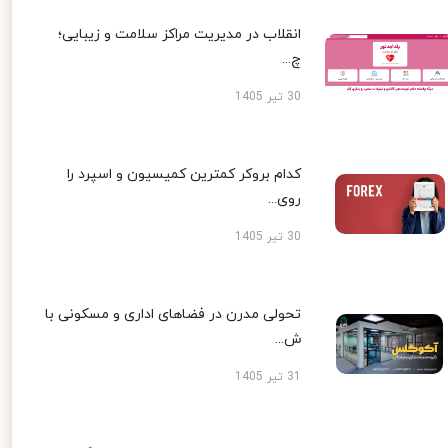
انقلاب در مدیریت مراکز سلامت و زیبایی؛
چ...
30 تیر 1405
کدام بروکر کمترین کمیسیون و اسپرد را
روی...
30 تیر 1405
تحولی مدرن در فضاهای اداری و مسکونی با
ش...
31 تیر 1405