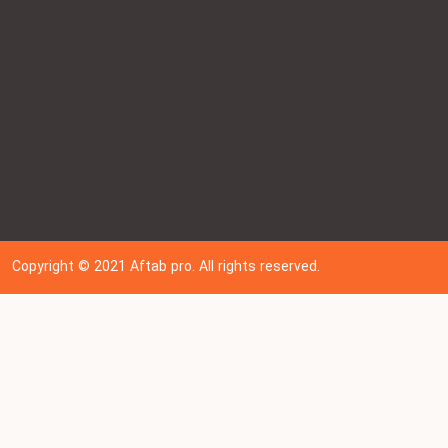
Copyright © 202
1
Aftab pro. All rights reserved.