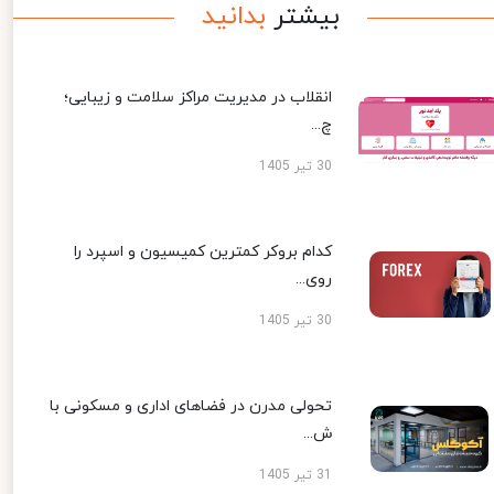
بیشتر
بدانید
انقلاب در مدیریت مراکز سلامت و زیبایی؛
چ...
30 تیر 1405
کدام بروکر کمترین کمیسیون و اسپرد را
روی...
30 تیر 1405
تحولی مدرن در فضاهای اداری و مسکونی با
ش...
31 تیر 1405