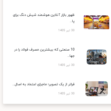
ظهور بازار آنلاین هوشمند شیش دنگ برای
پا...
30 تیر 1405
10 صنعتی که بیشترین مصرف فولاد را در
جها...
30 تیر 1405
فراتر از یک تصویر؛ ماجرای اعتماد به اصال...
30 تیر 1405