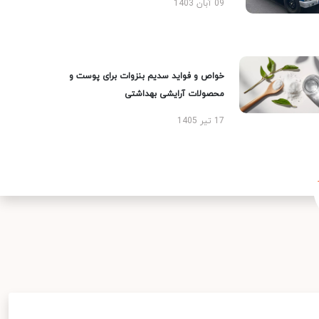
09 آبان 1403
خواص و فواید سدیم بنزوات برای پوست و
محصولات آرایشی بهداشتی
17 تیر 1405