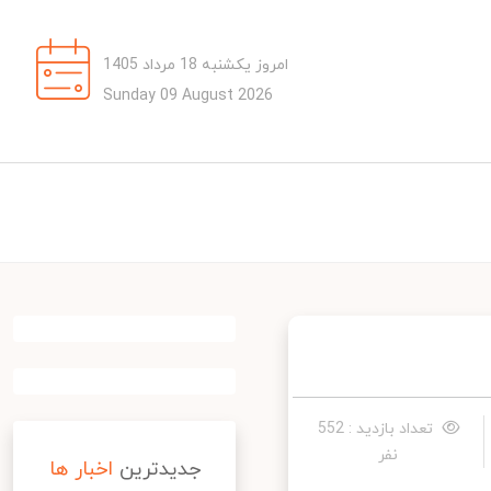
امروز یکشنبه 18 مرداد 1405
Sunday 09 August 2026
تعداد بازدید : 552
نفر
جدیدترین
اخبار ها