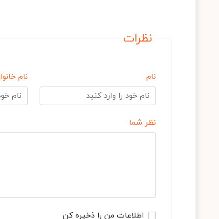
نظرات
نام
نام خانوا
نظر شما
اطلاعات من را ذخیره کن