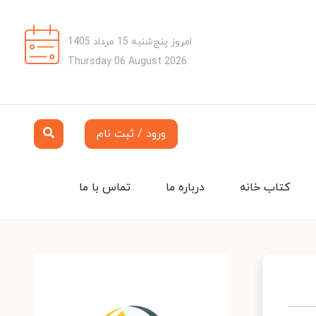
امروز پنج‌شنبه 15 مرداد 1405
Thursday 06 August 2026
ورود / ثبت نام
کتاب خانه
درباره ما
تماس با ما