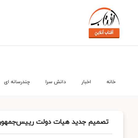
خانه
اخبار
دانش سرا
چندرسانه ای
تصمیم جدید هیات دولت رییس‌جمهور 