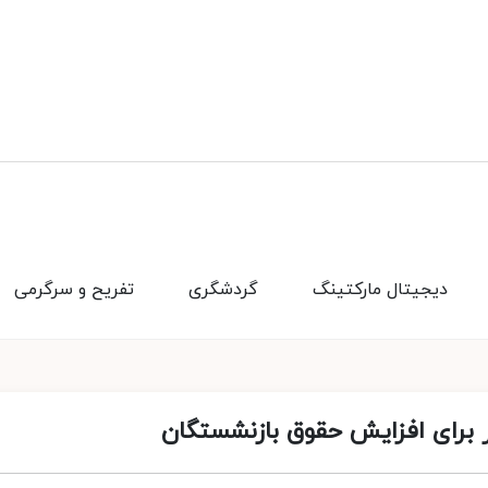
دیجیتال مارکتینگ
گردشگری
تفریح و سرگرمی
برای افزایش حقوق بازنشستگان