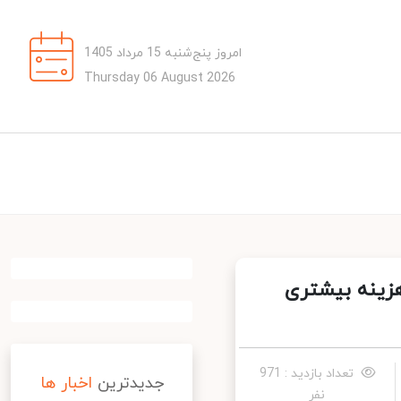
امروز پنج‌شنبه 15 مرداد 1405
Thursday 06 August 2026
زینه بیشتری
تعداد بازدید : 971
جدیدترین
اخبار ها
نفر