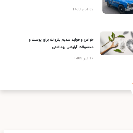
09 آبان 1403
خواص و فواید سدیم بنزوات برای پوست و
محصولات آرایشی بهداشتی
17 تیر 1405