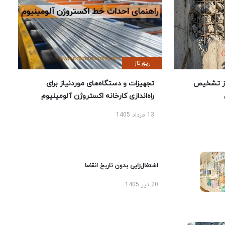
رپورتاژ
ز تشخیص
تجهیزات و دستگاه‌های موردنیاز برای
راه‌اندازی کارخانه اکستروژن آلومینیوم
13 مرداد 1405
اشتغال‌زایی بدون تاریخ انقضا
20 تیر 1405