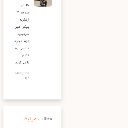
خلبان
سوخو ۲۴
ارتش؛
پیکر امیر
سرتیپ
دوم مجید
کاظمی به
کشور
بازمی‌گردد
1405/05/
07
مطالب
مرتبط