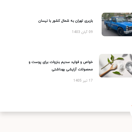
باربری تهران به شمال کشور با نیسان
09 آبان 1403
خواص و فواید سدیم بنزوات برای پوست و
محصولات آرایشی بهداشتی
17 تیر 1405