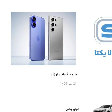
خرید گوشی ارزان
21 تیر 1405
لوازم یدکی