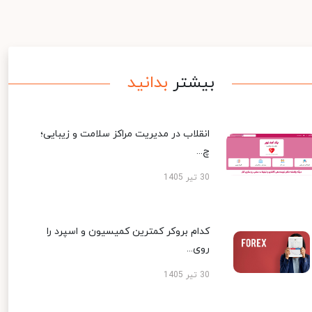
بیشتر
بدانید
انقلاب در مدیریت مراکز سلامت و زیبایی؛
چ...
30 تیر 1405
کدام بروکر کمترین کمیسیون و اسپرد را
روی...
30 تیر 1405