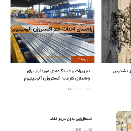
رپورتاژ
ز تشخیص
تجهیزات و دستگاه‌های موردنیاز برای
راه‌اندازی کارخانه اکستروژن آلومینیوم
13 مرداد 1405
اشتغال‌زایی بدون تاریخ انقضا
20 تیر 1405