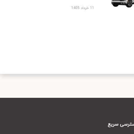
11 خرداد 1405
رسی سریع