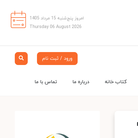
امروز پنج‌شنبه 15 مرداد 1405
Thursday 06 August 2026
ورود / ثبت نام
کتاب خانه
درباره ما
تماس با ما
م