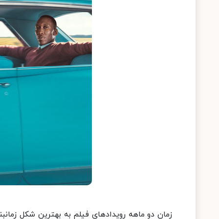
زمان دو ماهه رویدادهای فیلم به بهترین شکل زمان