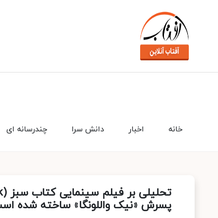
خانه
اخبار
دانش سرا
چندرسانه ای
پسرش «نیک واللونگا» ساخته شده اس