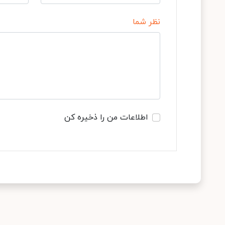
نظر شما
اطلاعات من را ذخیره کن