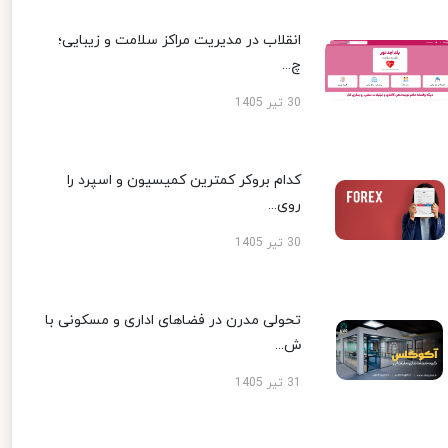
انقلاب در مدیریت مراکز سلامت و زیبایی؛
چ...
30 تیر 1405
کدام بروکر کمترین کمیسیون و اسپرد را
روی...
30 تیر 1405
تحولی مدرن در فضاهای اداری و مسکونی با
ش...
31 تیر 1405