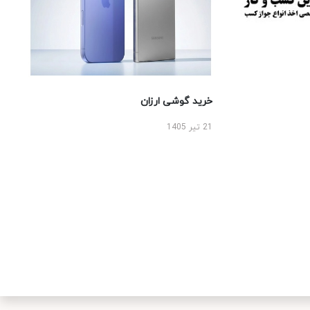
خرید گوشی ارزان
21 تیر 1405