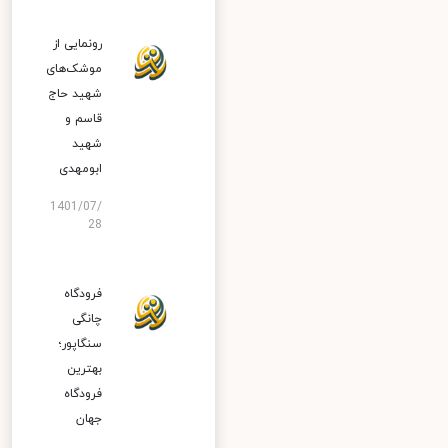
رونمایی از
موشک‌های
شهید حاج
قاسم و
شهید
ابومهدی
1401/07/
28
فرودگاه
چانگی
سنگاپور؛
بهترین
فرودگاه
جهان