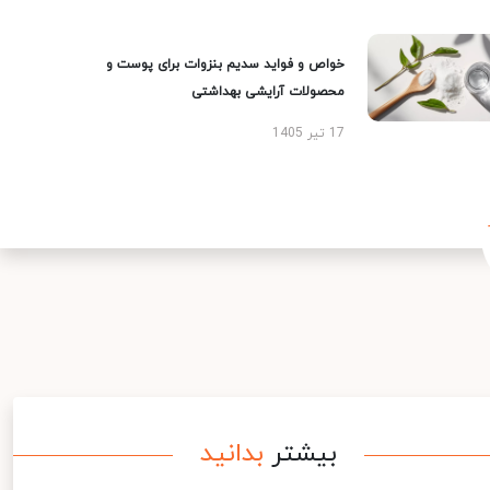
خواص و فواید سدیم بنزوات برای پوست و
محصولات آرایشی بهداشتی
17 تیر 1405
بیشتر
بدانید