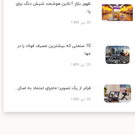
ظهور بازار آنلاین هوشمند شیش دنگ برای
پا...
30 تیر 1405
10 صنعتی که بیشترین مصرف فولاد را در
جها...
30 تیر 1405
فراتر از یک تصویر؛ ماجرای اعتماد به اصال...
30 تیر 1405