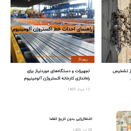
رپورتاژ
ز تشخیص
تجهیزات و دستگاه‌های موردنیاز برای
راه‌اندازی کارخانه اکستروژن آلومینیوم
13 مرداد 1405
اشتغال‌زایی بدون تاریخ انقضا
20 تیر 1405