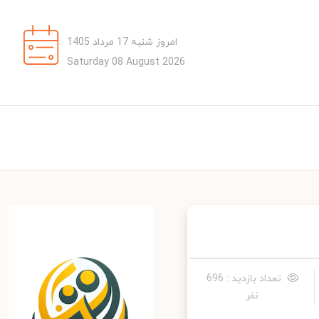
امروز شنبه 17 مرداد 1405
Saturday 08 August 2026
تعداد بازدید : 696
نفر