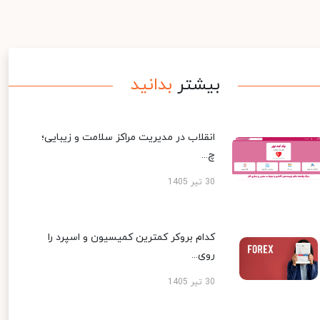
بیشتر
بدانید
انقلاب در مدیریت مراکز سلامت و زیبایی؛
چ...
30 تیر 1405
کدام بروکر کمترین کمیسیون و اسپرد را
روی...
30 تیر 1405