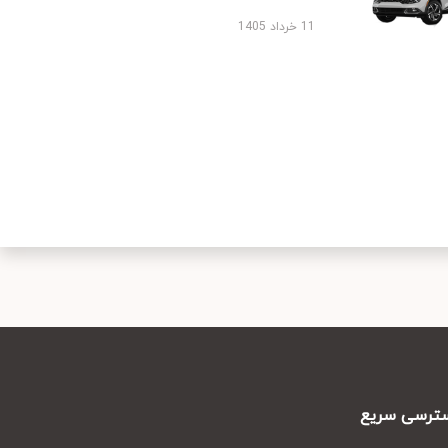
11 خرداد 1405
رسی سریع