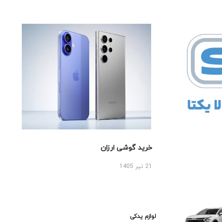
خرید گوشی ارزان
21 تیر 1405
لوازم یدکی