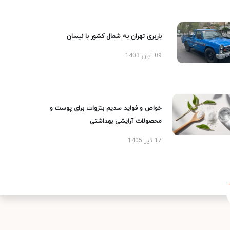
باربری تهران به شمال کشور با نیسان
09 آبان 1403
خواص و فواید سدیم بنزوات برای پوست و
محصولات آرایشی بهداشتی
17 تیر 1405