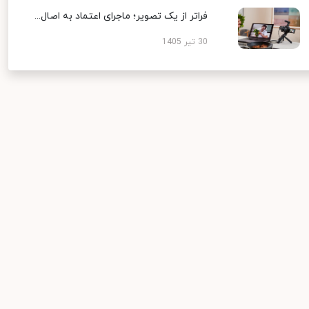
فراتر از یک تصویر؛ ماجرای اعتماد به اصال...
30 تیر 1405