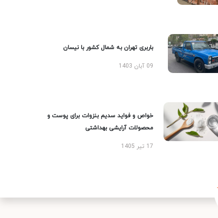
باربری تهران به شمال کشور با نیسان
09 آبان 1403
خواص و فواید سدیم بنزوات برای پوست و
محصولات آرایشی بهداشتی
17 تیر 1405