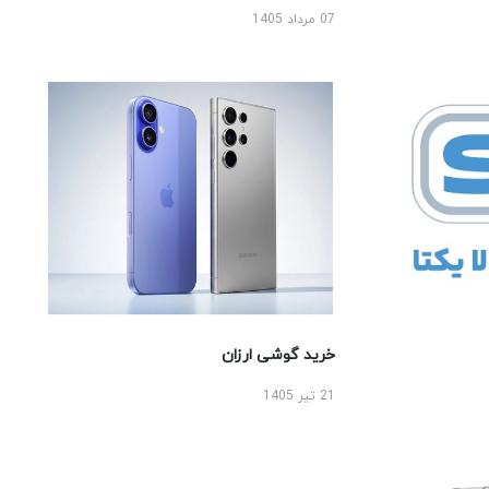
07 مرداد 1405
خرید گوشی ارزان
21 تیر 1405