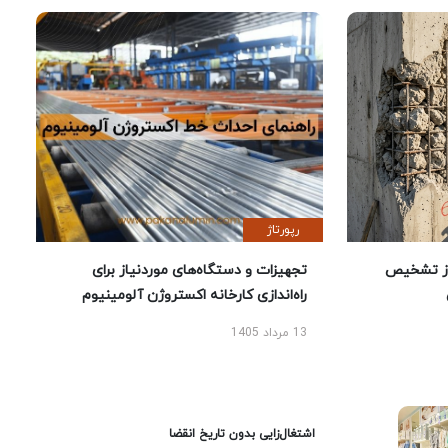
رپورتاژ
ز تشخیص
تجهیزات و دستگاه‌های موردنیاز برای
راه‌اندازی کارخانه اکستروژن آلومینیوم
13 مرداد 1405
اشتغال‌زایی بدون تاریخ انقضا