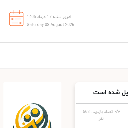
امروز شنبه 17 مرداد 1405
Saturday 08 August 2026
تعداد بازدید : 668
نفر