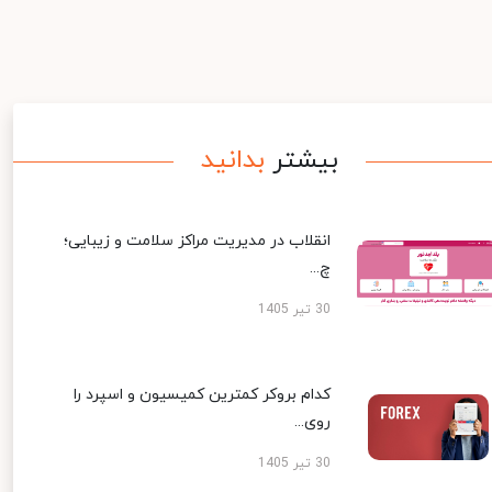
بیشتر
بدانید
انقلاب در مدیریت مراکز سلامت و زیبایی؛
چ...
30 تیر 1405
کدام بروکر کمترین کمیسیون و اسپرد را
روی...
30 تیر 1405