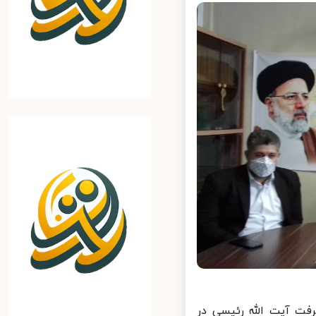
ت آیت الله رئیسی در