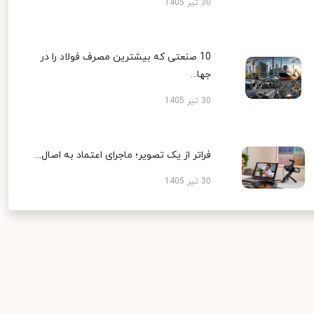
30 تیر 1405
10 صنعتی که بیشترین مصرف فولاد را در
جها...
30 تیر 1405
فراتر از یک تصویر؛ ماجرای اعتماد به اصال...
30 تیر 1405