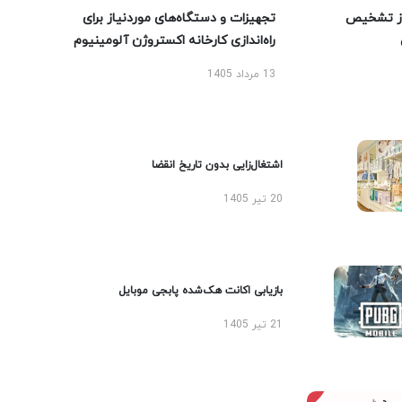
ز تشخیص
تجهیزات و دستگاه‌های موردنیاز برای
راه‌اندازی کارخانه اکستروژن آلومینیوم
13 مرداد 1405
اشتغال‌زایی بدون تاریخ انقضا
20 تیر 1405
بازیابی اکانت هک‌شده پابجی موبایل
21 تیر 1405