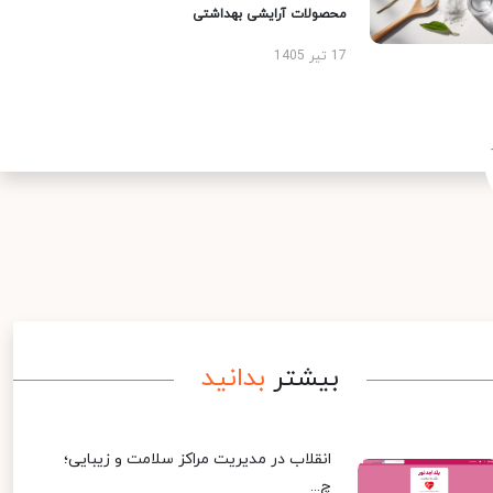
محصولات آرایشی بهداشتی
17 تیر 1405
بیشتر
بدانید
انقلاب در مدیریت مراکز سلامت و زیبایی؛
چ...