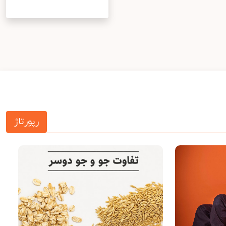
رپورتاژ