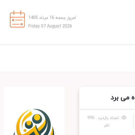
امروز جمعه 16 مرداد 1405
Friday 07 August 2026
 می برد
تعداد بازدید : 996
نفر