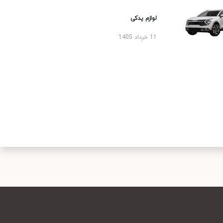
لوازم یدکی
11 خرداد 1405