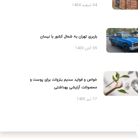
04 اسفند 1404
باربری تهران به شمال کشور با نیسان
09 آبان 1403
خواص و فواید سدیم بنزوات برای پوست و
محصولات آرایشی بهداشتی
17 تیر 1405