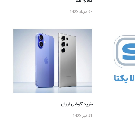
گالری طلا
07 مرداد 1405
خرید گوشی ارزان
21 تیر 1405