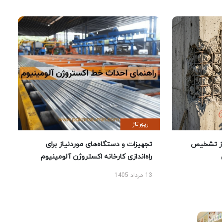
رپورتاژ
ز تشخیص
تجهیزات و دستگاه‌های موردنیاز برای
راه‌اندازی کارخانه اکستروژن آلومینیوم
13 مرداد 1405