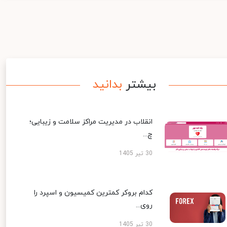
بیشتر
بدانید
انقلاب در مدیریت مراکز سلامت و زیبایی؛
چ...
30 تیر 1405
کدام بروکر کمترین کمیسیون و اسپرد را
روی...
30 تیر 1405