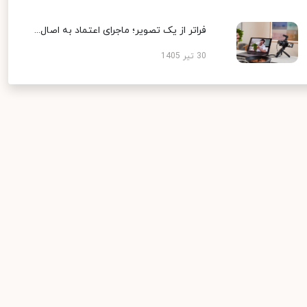
فراتر از یک تصویر؛ ماجرای اعتماد به اصال...
30 تیر 1405