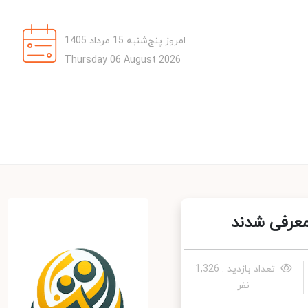
امروز پنج‌شنبه 15 مرداد 1405
Thursday 06 August 2026
عرفی شدند
تعداد بازدید : 1,326
نفر