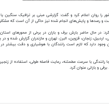
 را روان اعلام کرد و گفت: گزارشی مبنی بر ترافیک سنگین یا 
ت و رصدها و پایش‌های انجام شده نیز حاکی از آن است که مشکلی
د: در حال حاضر بارش برف و باران در برخی از محورهای استان‌
 اردبیل، زنجان، قزوین، البرز، تهران و مازندران گزارش شده و در ب
ان وجود دارد که لازم است رانندگان با هوشیاری و دقت بیشتر در 
ا رانندگی با سرعت مطمئنه، رعایت فاصله طولی، استفاده از زنجیر
 برفی و بارانی عنوان کرد.