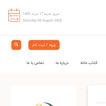
امروز شنبه 17 مرداد 1405
Saturday 08 August 2026
ورود / ثبت نام
کتاب خانه
درباره ما
تماس با ما