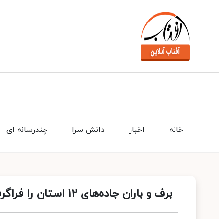
خانه
اخبار
دانش سرا
چندرسانه ای
برف و باران جاده‌های ۱۲ استان را فراگرفت