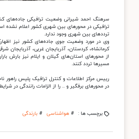
سرهنگ احمد شیرانی وضعیت ترافیکی جاده‌های کشور
ترافیکی در محورهای بین شهری کشور اعلام نشده اس
ترددهای بین شهری وجود ندارد.
وی در مورد وضعیت جوی جاده‌های کشور نیز اظهارکر
کرمانشاه، کردستان، آذربایجان غربی، آذربایجان شرقی،
از محورهای استان‌های گیلان و ایلام نیز بارش بار
مسیرها تردد کنند.
رییس مرکز اطلاعات و کنترل ترافیک پلیس راهور ناج
در محورهای برفگیر و ... را از الزامات رانندگی در شرایط
برچسب ها :
#
هواشناسی
#
بارندگی