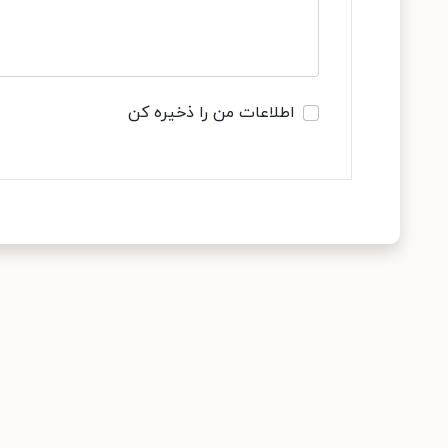
اطلاعات من را ذخیره کن