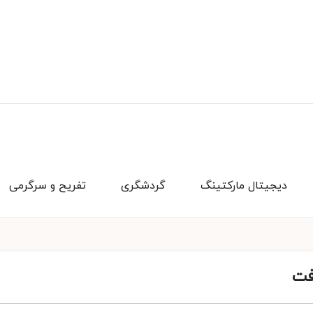
دیجیتال مارکتینگ
گردشگری
تفریح و سرگرمی