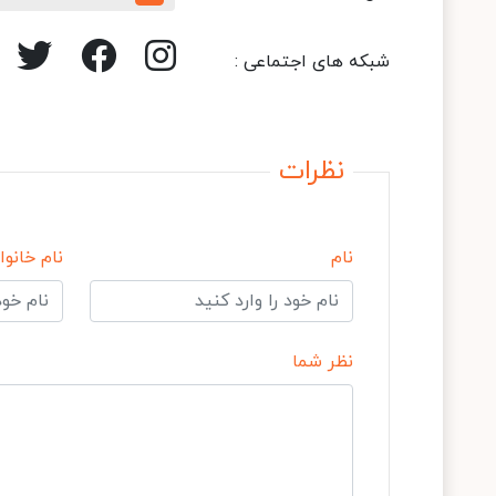
شبکه های اجتماعی :
نظرات
نام
نام خانوا
نظر شما