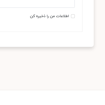
اطلاعات من را ذخیره کن