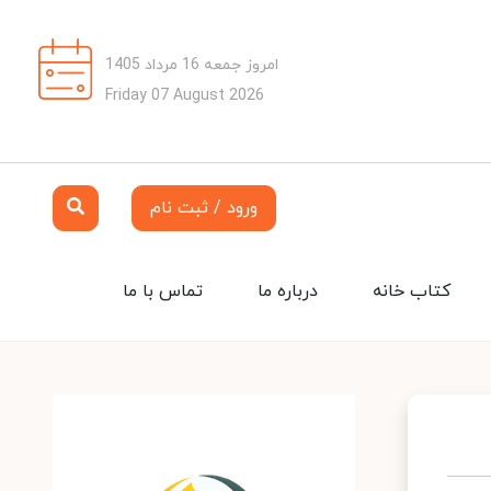
امروز جمعه 16 مرداد 1405
Friday 07 August 2026
ورود / ثبت نام
کتاب خانه
درباره ما
تماس با ما