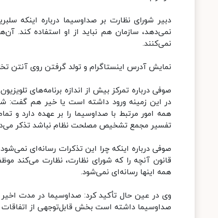
دبیر شورای نظارت بر صداوسیما درباره اینکه سلبری
نمی‌دهد، سازمان هم نباید از او استفاده کند. آن‌ه
نمی‌کنند.
نمایش آدرس اینستاگرام و تولد گرفتن روی آنتن ت
صوفی درباره تمرکز بیش از اندازه برنامه‌های تلویزیون 
همه امور مرتبط با صداوسیما را بر عهده دارد و تمام
تفسیر مجمع تشخیص مصلحت نظام نباشد تذکر می‌د
صوفی درباره اینکه چرا این تذکرات رسانه‌ای نمی‌شود
قانون آنچه را که شورای نظارت، نظارت می‌کند مو
همه اینها رسانه‌ای نمی‌شود.
وی در عین حال تأکید کرد: صداوسیما در مدت اخیر با
صداوسیما داشته است بخش قابل‌توجهی از اتفاقات ر