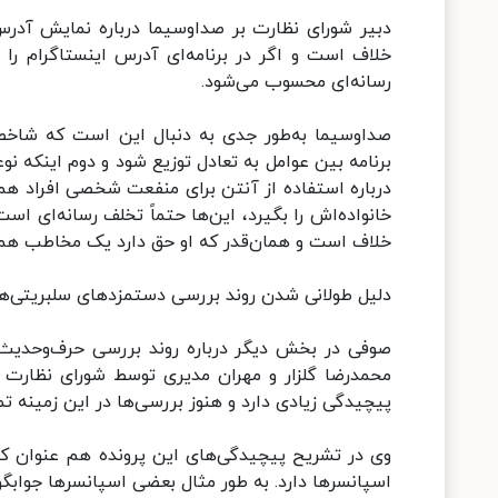
دبیر شورای نظارت بر صداوسیما درباره نمایش آدرس ای
خلاف است و اگر در برنامه‌ای آدرس اینستاگرام را 
رسانه‌ای محسوب می‌شود.
صداوسیما به‌طور جدی به دنبال این است که شاخص‌ها و
برنامه بین عوامل به تعادل توزیع شود و دوم اینکه
درباره استفاده از آنتن برای منفعت شخصی افراد هم ع
خانواده‌اش را بگیرد، این‌ها حتماً تخلف رسانه‌ای اس
خلاف است و همان‌قدر که او حق دارد یک مخاطب هم ا
دلیل طولانی شدن روند بررسی دستمزدهای سلبریتی‌ها
صوفی در بخش دیگر درباره روند بررسی حرف‌وحدیث‌ها
پیچیدگی زیادی دارد و هنوز بررسی‌ها در این زمینه ت
وی در تشریح پیچیدگی‌های این پرونده هم عنوان کر
اسپانسرها دارد. به طور مثال بعضی اسپانسرها جوابگوی