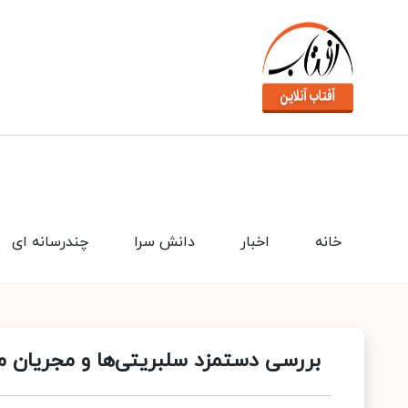
خانه
اخبار
دانش سرا
چندرسانه ای
بررسی دستمزد سلبریتی‌ها و مجریان مش