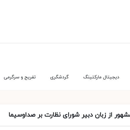
دیجیتال مارکتینگ
گردشگری
تفریح و سرگرمی
هور از زبان دبیر شورای نظارت بر صداوسیما