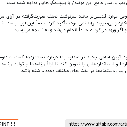
ریم، بررسی جامع این موضوع با پیچیدگی‌هایی مواجه شده‌است.
خی موارد قدیمی‌تر مانند سرنوشت تخلف صورت‌گرفته در آرای مر
اره و بی‌نتیجه رها نمی‌شود، تأکید کرد: حتماً این‌طور نیست. شو
 اگر ورود می‌کردیم حتماً انجام می‌شد و به نتیجه می‌رسید.
به آیین‌نامه‌ای جدید در صداوسیما درباره دستمزدها گفت: صداوس
و استانداردهایی را تدوین کند تا اولاً برنامه‌ها و تولید برنامه 
گی بین دستمزدها در بخش‌های مختلف وجود داشته باشد.
https://www.aftabir.com/ar
RINT