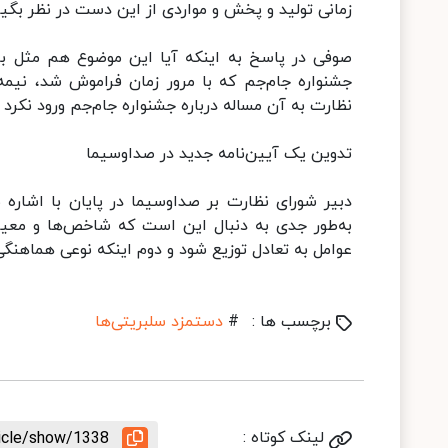
زمانی تولید و پخش و مواردی از این دست در نظر بگی
صوفی در پاسخ به اینکه آیا این موضوع هم مثل بر
جشنواره جام‌جم که با مرور زمان فراموش شد، نیمه‌ک
نظارت به آن مساله درباره جشنواره جام‌جم ورود نکرد و
تدوین یک آیین‌نامه جدید در صداوسیما
دبیر شورای نظارت بر صداوسیما در پایان با اشاره 
به‌طور جدی به دنبال این است که شاخص‌ها و معیارها 
عوامل به تعادل توزیع شود و دوم اینکه نوعی هماهن
برچسب ها :
#
دستمزد سلبریتی‌ها
لینک کوتاه :
ticle/show/1338