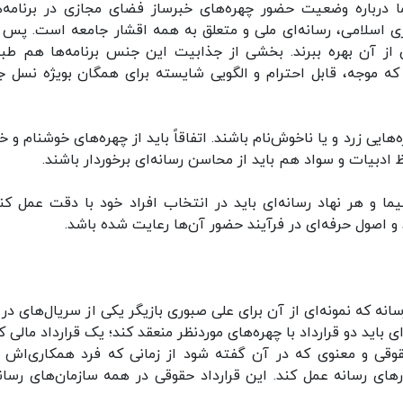
رباره وضعیت حضور چهره‌های خبرساز فضای مجازی در برنامه‌ه
وری اسلامی، رسانه‌ای ملی و متعلق به همه اقشار جامعه است. پس ب
ن از آن بهره ببرند. بخشی از جذابیت این جنس برنامه‌ها هم طبیع
 که موجه، قابل احترام و الگویی شایسته برای همگان بویژه نسل ج
هایی زرد و یا ناخوش‌نام باشند. اتفاقاً باید از چهره‌های خوشنام و
 ادبیات و سواد هم باید از محاسن رسانه‌ای برخوردار باشند.
ا و هر نهاد رسانه‌ای باید در انتخاب افراد خود با دقت عمل کند
 و اصول حرفه‌ای در فرآیند حضور آن‌ها رعایت شده باشد.
انه که نمونه‌ای از آن برای علی صبوری بازیگر یکی از سریال‌های در 
اید دو قرارداد با چهره‌های موردنظر منعقد کند؛ یک قرارداد مالی که
قی و معنوی که در آن گفته شود از زمانی که فرد همکاری‌اش را
ای رسانه عمل کند. این قرارداد حقوقی در همه سازمان‌های رسانه