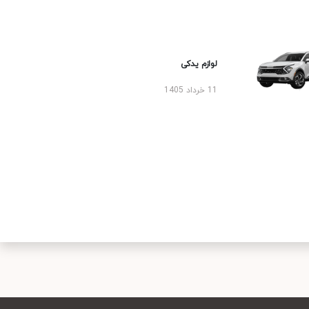
لوازم یدکی
11 خرداد 1405