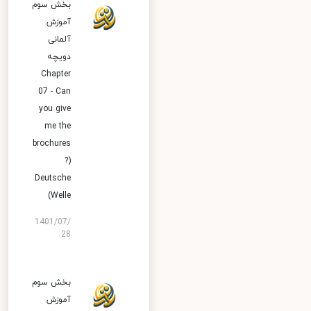
بخش سوم
آموزش
آلمانی
دویچه
Chapter
07 - Can
you give
me the
brochures
?)
Deutsche
Welle)
1401/07/
28
بخش سوم
آموزش