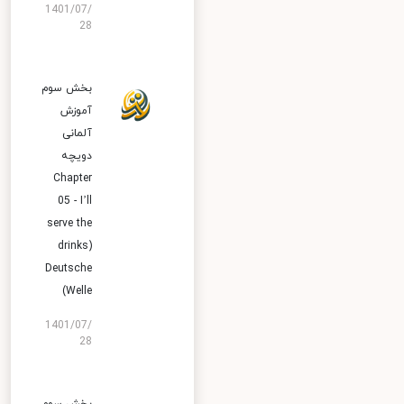
1401/07/
28
بخش سوم
آموزش
آلمانی
دویچه
Chapter
05 - I’ll
serve the
drinks)
Deutsche
Welle)
1401/07/
28