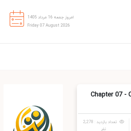
امروز جمعه 16 مرداد 1405
Friday 07 August 2026
Chapter 07 - Can you g
تعداد بازدید : 2,278
نفر