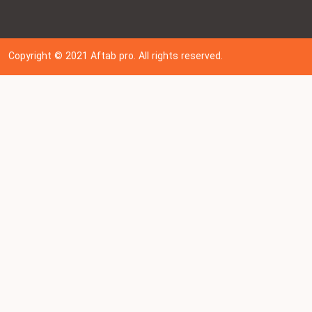
Copyright © 202
1
Aftab pro. All rights reserved.