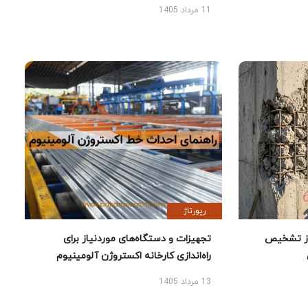
11 مرداد 1405
رپورتاژ
ز تشخیص
تجهیزات و دستگاه‌های موردنیاز برای
راه‌اندازی کارخانه اکستروژن آلومینیوم
13 مرداد 1405