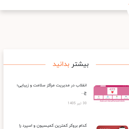
بیشتر
بدانید
انقلاب در مدیریت مراکز سلامت و زیبایی؛
چ...
30 تیر 1405
کدام بروکر کمترین کمیسیون و اسپرد را