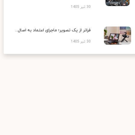
30 تیر 1405
فراتر از یک تصویر؛ ماجرای اعتماد به اصال...
30 تیر 1405