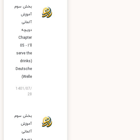
بخش سوم
آموزش
آلمانی
دویچه
Chapter
05 - I’ll
serve the
drinks)
Deutsche
Welle)
1401/07/
28
بخش سوم
آموزش
آلمانی
دویچه