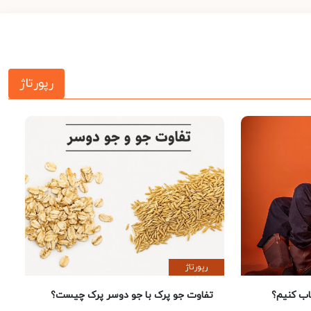
رپورتاژ
رپورتاژ
 کنیم؟
تفاوت جو پرک با جو دوسر پرک چیست؟