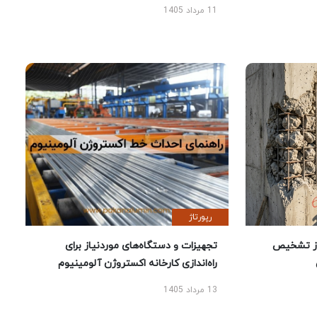
11 مرداد 1405
رپورتاژ
ز تشخیص
تجهیزات و دستگاه‌های موردنیاز برای
راه‌اندازی کارخانه اکستروژن آلومینیوم
13 مرداد 1405