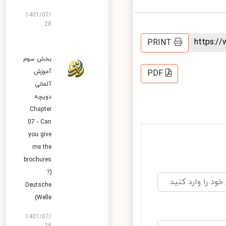
1401/07/
28
https:
PRINT
بخش سوم
آموزش
PDF
آلمانی
دویچه
Chapter
07 - Can
you give
me the
brochures
?)
Deutsche
Welle)
1401/07/