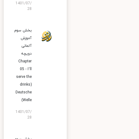
1401/07/
28
بخش سوم
آموزش
آلمانی
دویچه
Chapter
05 - I’ll
serve the
drinks)
Deutsche
Welle)
1401/07/
28