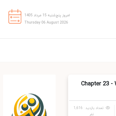
امروز پنج‌شنبه 15 مرداد 1405
Thursday 06 August 2026
Chapter 23 - What
تعداد بازدید : 1,616
نفر