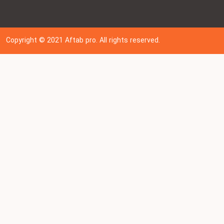
Copyright © 202
1
Aftab pro. All rights reserved.