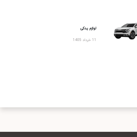
لوازم یدکی
11 خرداد 1405