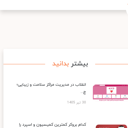
بیشتر
بدانید
انقلاب در مدیریت مراکز سلامت و زیبایی؛
چ...
30 تیر 1405
کدام بروکر کمترین کمیسیون و اسپرد را