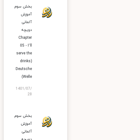
بخش سوم
آموزش
آلمانی
دویچه
Chapter
05 - I’ll
serve the
drinks)
Deutsche
Welle)
1401/07/
28
بخش سوم
آموزش
آلمانی
دویچه