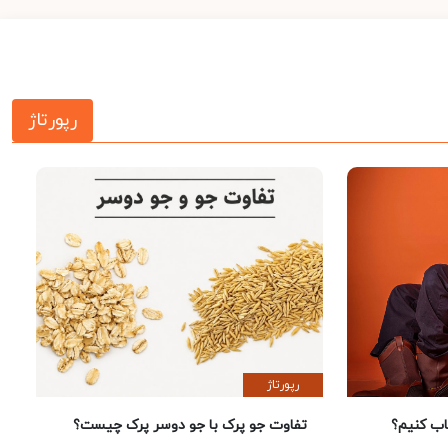
رپورتاژ
رپورتاژ
 کنیم؟
تفاوت جو پرک با جو دوسر پرک چیست؟