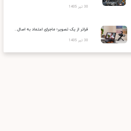
30 تیر 1405
فراتر از یک تصویر؛ ماجرای اعتماد به اصال...
30 تیر 1405