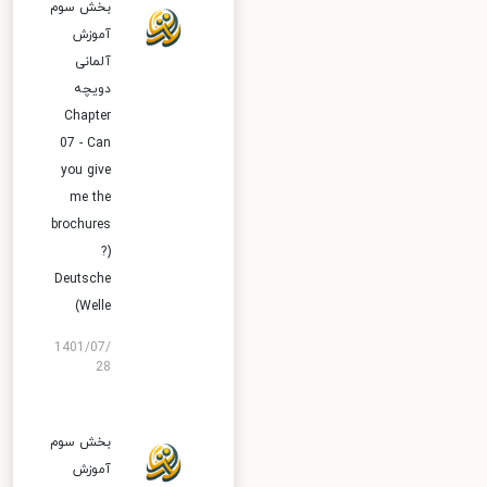
بخش سوم
آموزش
آلمانی
دویچه
Chapter
07 - Can
you give
me the
brochures
?)
Deutsche
Welle)
1401/07/
28
بخش سوم
آموزش