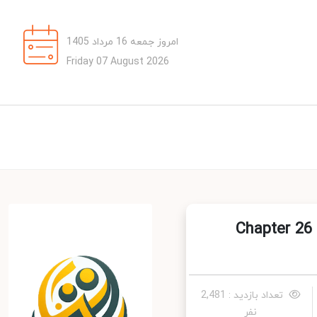
امروز جمعه 16 مرداد 1405
Friday 07 August 2026
Chapter 26 - The trip 
تعداد بازدید : 2,481
نفر