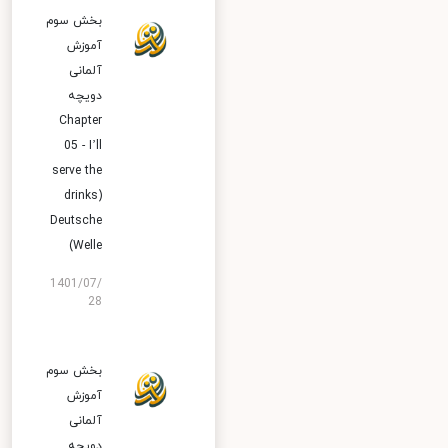
بخش سوم
آموزش
آلمانی
دویچه
Chapter
05 - I’ll
serve the
drinks)
Deutsche
Welle)
1401/07/
28
بخش سوم
آموزش
آلمانی
دویچه