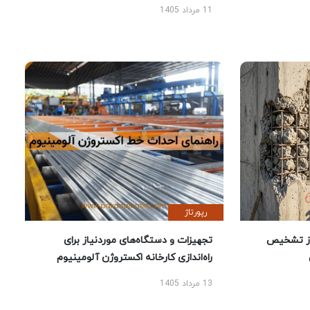
11 مرداد 1405
رپورتاژ
ز تشخیص
تجهیزات و دستگاه‌های موردنیاز برای
راه‌اندازی کارخانه اکستروژن آلومینیوم
13 مرداد 1405