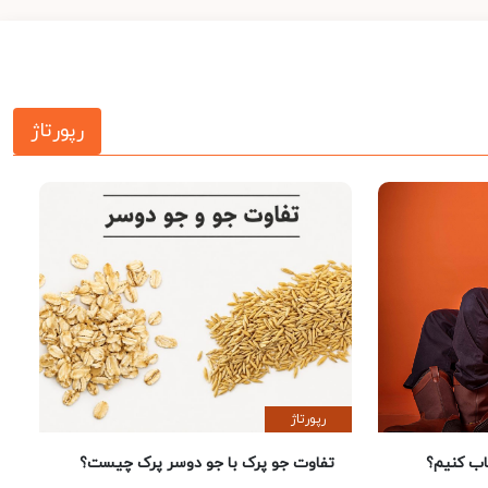
رپورتاژ
رپورتاژ
 کنیم؟
تفاوت جو پرک با جو دوسر پرک چیست؟