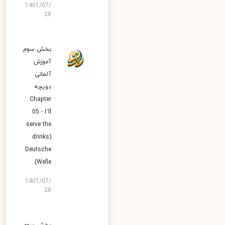
1401/07/
28
بخش سوم
آموزش
آلمانی
دویچه
Chapter
05 - I’ll
serve the
drinks)
Deutsche
Welle)
1401/07/
28