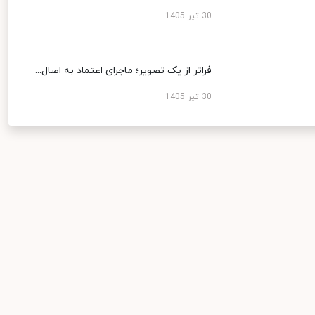
30 تیر 1405
فراتر از یک تصویر؛ ماجرای اعتماد به اصال...
30 تیر 1405