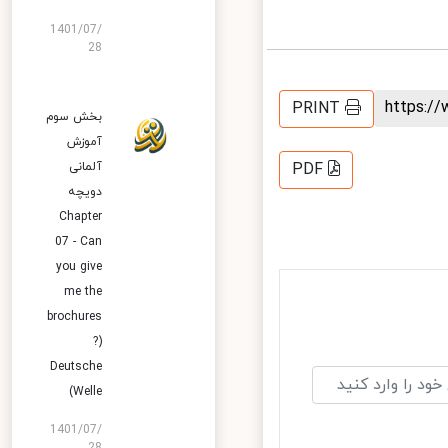
1401/07/
28
https:
PRINT
بخش سوم
آموزش
آلمانی
PDF
دویچه
Chapter
07 - Can
you give
me the
brochures
?)
Deutsche
Welle)
1401/07/