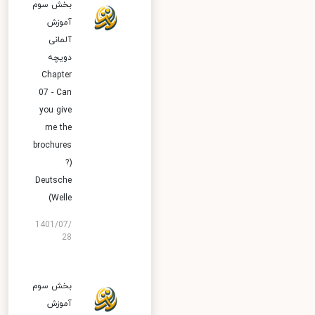
بخش سوم
آموزش
آلمانی
دویچه
Chapter
07 - Can
you give
me the
brochures
?)
Deutsche
Welle)
1401/07/
28
بخش سوم
آموزش