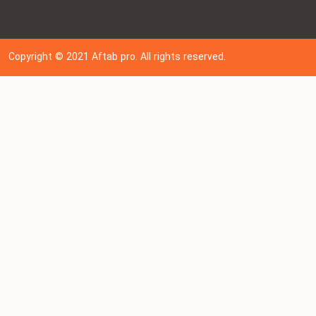
Copyright © 202
1
Aftab pro. All rights reserved.