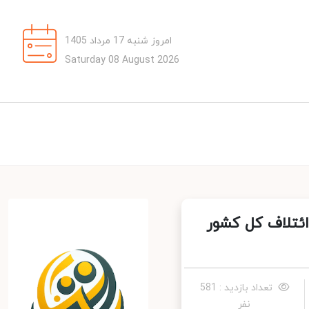
امروز شنبه 17 مرداد 1405
Saturday 08 August 2026
ئتلاف کل کشور
تعداد بازدید : 581
نفر