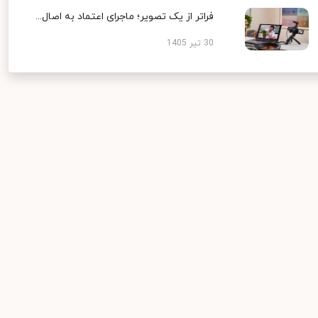
فراتر از یک تصویر؛ ماجرای اعتماد به اصال...
30 تیر 1405