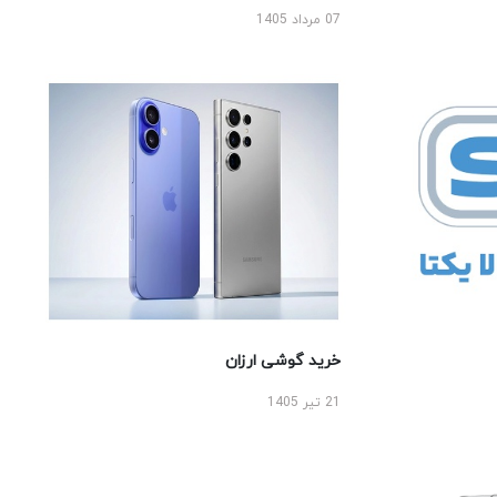
07 مرداد 1405
خرید گوشی ارزان
21 تیر 1405