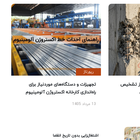
رپورتاژ
ز تشخیص
تجهیزات و دستگاه‌های موردنیاز برای
راه‌اندازی کارخانه اکستروژن آلومینیوم
13 مرداد 1405
اشتغال‌زایی بدون تاریخ انقضا