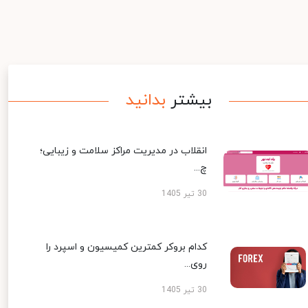
بیشتر
بدانید
انقلاب در مدیریت مراکز سلامت و زیبایی؛
چ...
30 تیر 1405
کدام بروکر کمترین کمیسیون و اسپرد را
روی...
30 تیر 1405