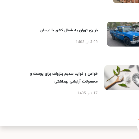
باربری تهران به شمال کشور با نیسان
09 آبان 1403
خواص و فواید سدیم بنزوات برای پوست و
محصولات آرایشی بهداشتی
17 تیر 1405