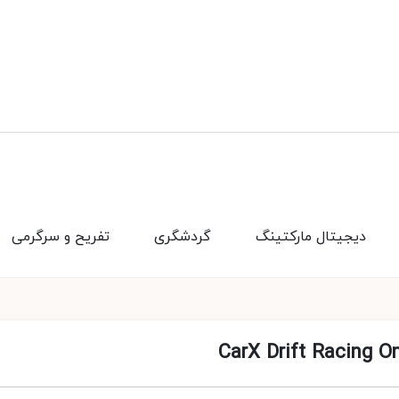
دیجیتال مارکتینگ
گردشگری
تفریح و سرگرمی