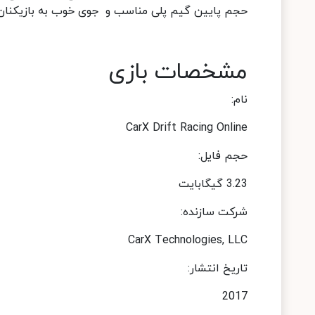
حجم پایین گیم پلی مناسب و جوی خوب به بازیکنان 
مشخصات بازی
نام:
CarX Drift Racing Online
حجم فایل:
3.23 گیگابایت
شرکت سازنده:
CarX Technologies, LLC
تاریخ انتشار:
2017