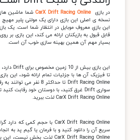
رانندگی با سبک Drift است
در بازی
CarX Drift Racing Online
شما ماشین های ب
قابل قبول به بازیکنان ارائه می کند، این بازی بر ر
بسیار مهم آن همین بهینه سازی خوب آن است.
Drift Racing Online تا حدا
سواری Drift غرق کنید، با دوستان خود رقابت 
CarX Drift Racing Online لذت ببرید.
CarX Drift Racing Online با حج