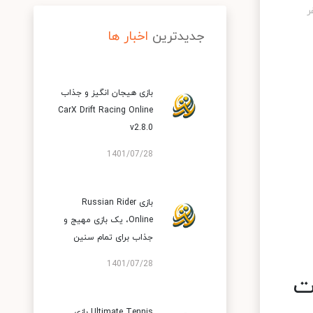
جدیدترین
اخبار ها
بازی هیجان انگیز و جذاب
CarX Drift Racing Online
v2.8.0
1401/07/28
بازی Russian Rider
Online‏، یک بازی مهیج و
جذاب برای تمام سنین
1401/07/28
قات
Ultimate Tennis بازی