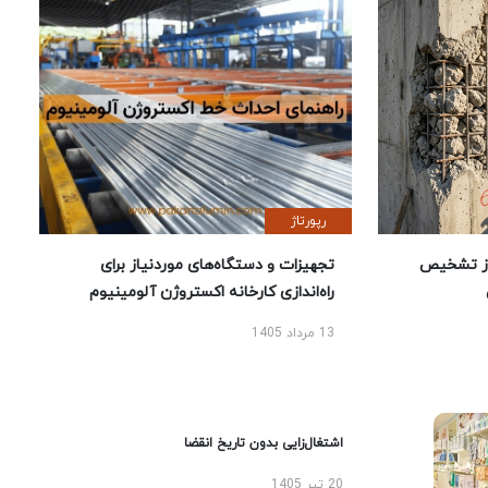
رپورتاژ
ز تشخیص
تجهیزات و دستگاه‌های موردنیاز برای
راه‌اندازی کارخانه اکستروژن آلومینیوم
13 مرداد 1405
اشتغال‌زایی بدون تاریخ انقضا
20 تیر 1405