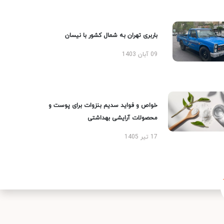
باربری تهران به شمال کشور با نیسان
09 آبان 1403
خواص و فواید سدیم بنزوات برای پوست و
محصولات آرایشی بهداشتی
17 تیر 1405