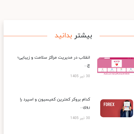
بیشتر
بدانید
انقلاب در مدیریت مراکز سلامت و زیبایی؛
چ...
30 تیر 1405
کدام بروکر کمترین کمیسیون و اسپرد را
روی...
30 تیر 1405