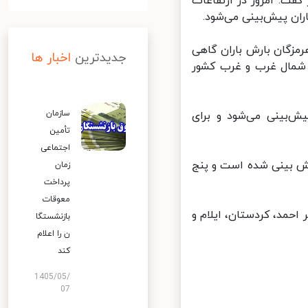
ت: امروز در ارتفاعات
ان پیش‌بینی می‌شود.
زگان بارش باران گاهی
جدیدترین
اخبار ها
 شمال غرب و غرب کشور
سازمان
ش‌بینی می‌شود و برای
تأمین
اجتماعی
ش بینی شده است و پنج
زمان
پرداخت
معوقات
حمد، کردستان، ایلام و
بازنشستگا
ن را اعلام
کند
1405/05/
07