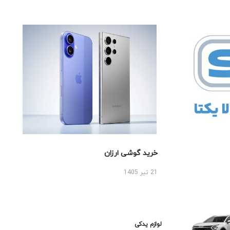
خرید گوشی ارزان
21 تیر 1405
لوازم یدکی