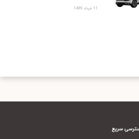
11 خرداد 1405
رسی سریع