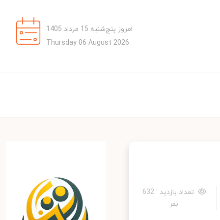
امروز پنج‌شنبه 15 مرداد 1405
Thursday 06 August 2026
تعداد بازدید : 632
نفر