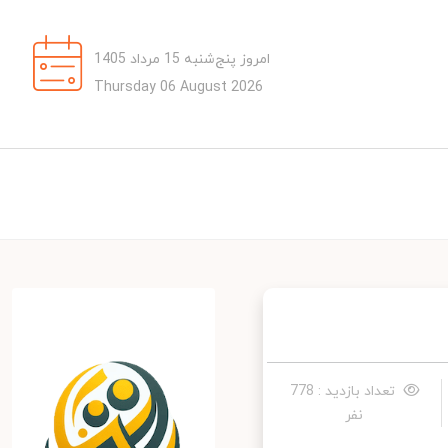
امروز پنج‌شنبه 15 مرداد 1405
Thursday 06 August 2026
تعداد بازدید : 778
نفر