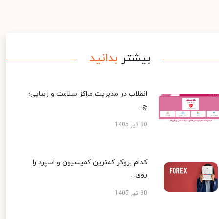
بیشتر
بدانید
انقلاب در مدیریت مراکز سلامت و زیبایی؛
چ...
30 تیر 1405
کدام بروکر کمترین کمیسیون و اسپرد را
روی...
30 تیر 1405