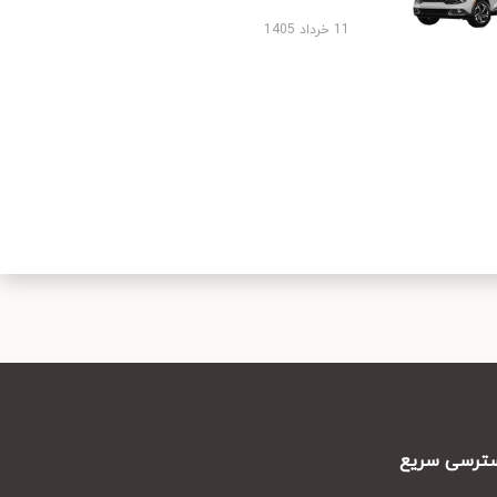
11 خرداد 1405
رسی سریع