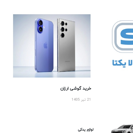
خرید گوشی ارزان
21 تیر 1405
لوازم یدکی