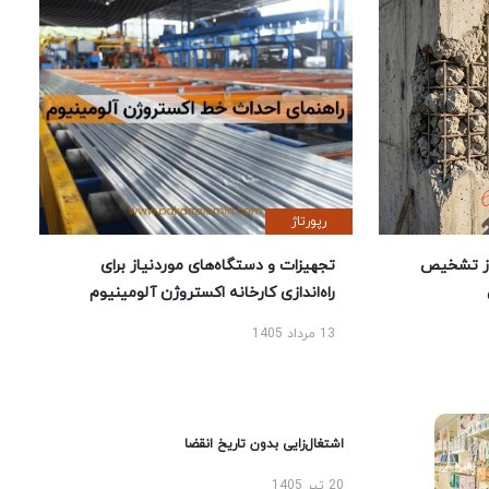
رپورتاژ
ز تشخیص
تجهیزات و دستگاه‌های موردنیاز برای
راه‌اندازی کارخانه اکستروژن آلومینیوم
13 مرداد 1405
اشتغال‌زایی بدون تاریخ انقضا
20 تیر 1405