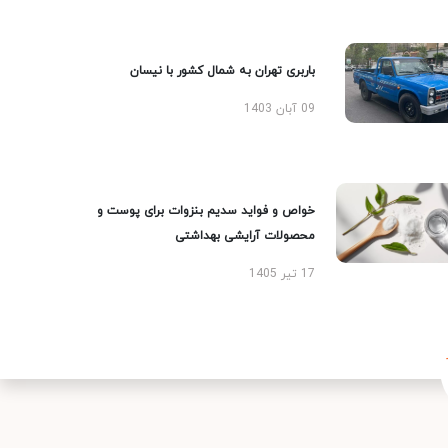
باربری تهران به شمال کشور با نیسان
09 آبان 1403
خواص و فواید سدیم بنزوات برای پوست و
محصولات آرایشی بهداشتی
17 تیر 1405