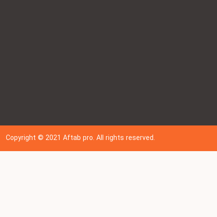
Copyright © 202
1
Aftab pro. All rights reserved.