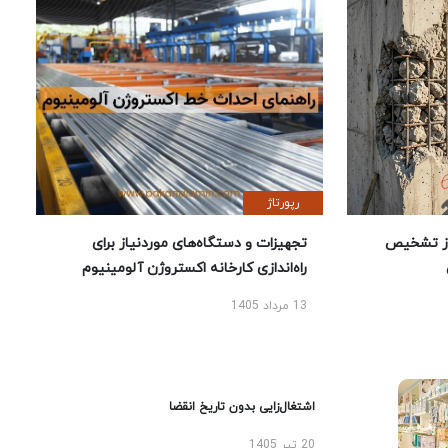
رپورتاژ
ز تشخیص
تجهیزات و دستگاه‌های موردنیاز برای
راه‌اندازی کارخانه اکستروژن آلومینیوم
13 مرداد 1405
اشتغال‌زایی بدون تاریخ انقضا
20 تیر 1405