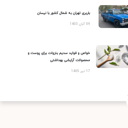
باربری تهران به شمال کشور با نیسان
09 آبان 1403
خواص و فواید سدیم بنزوات برای پوست و
محصولات آرایشی بهداشتی
17 تیر 1405