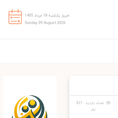
امروز یکشنبه 18 مرداد 1405
Sunday 09 August 2026
تعداد بازدید : 821
نفر