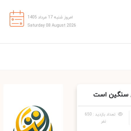
امروز شنبه 17 مرداد 1405
Saturday 08 August 2026
تعداد بازدید : 650
نفر