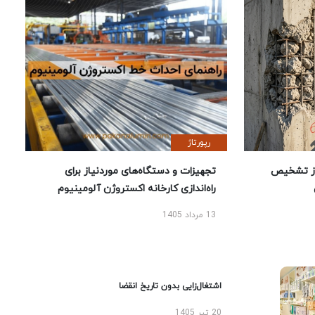
رپورتاژ
ز تشخیص
تجهیزات و دستگاه‌های موردنیاز برای
راه‌اندازی کارخانه اکستروژن آلومینیوم
13 مرداد 1405
اشتغال‌زایی بدون تاریخ انقضا
20 تیر 1405