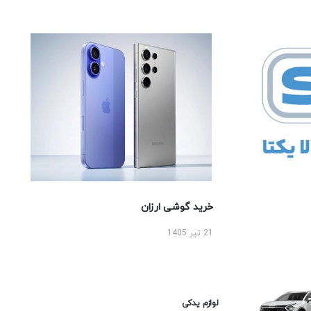
خرید گوشی ارزان
21 تیر 1405
لوازم یدکی