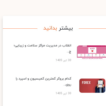
بیشتر
بدانید
انقلاب در مدیریت مراکز سلامت و زیبایی؛
چ...
30 تیر 1405
کدام بروکر کمترین کمیسیون و اسپرد را
روی...
30 تیر 1405