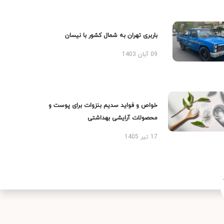
باربری تهران به شمال کشور با نیسان
09 آبان 1403
خواص و فواید سدیم بنزوات برای پوست و
محصولات آرایشی بهداشتی
17 تیر 1405