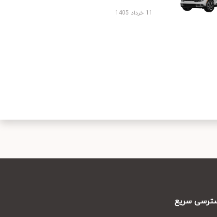
11 خرداد 1405
رسی سریع