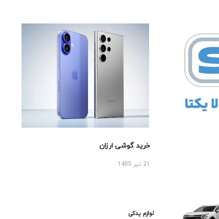
خرید گوشی ارزان
21 تیر 1405
لوازم یدکی