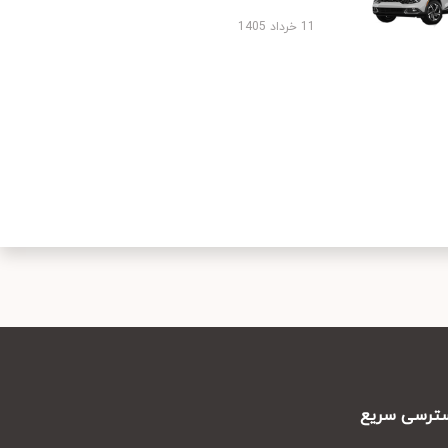
11 خرداد 1405
رسی سریع