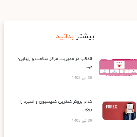
بیشتر
بدانید
انقلاب در مدیریت مراکز سلامت و زیبایی؛
چ...
30 تیر 1405
کدام بروکر کمترین کمیسیون و اسپرد را
روی...
30 تیر 1405