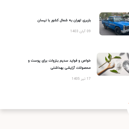
باربری تهران به شمال کشور با نیسان
09 آبان 1403
خواص و فواید سدیم بنزوات برای پوست و
محصولات آرایشی بهداشتی
17 تیر 1405