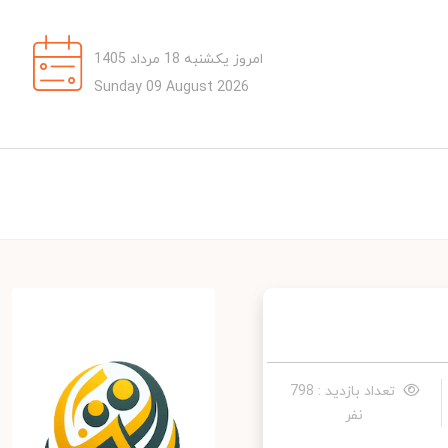
امروز یکشنبه 18 مرداد 1405
Sunday 09 August 2026
تعداد بازدید : 798
نفر