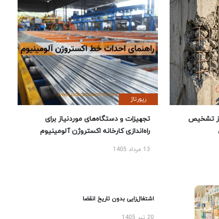
رپورتاژ
ز تشخیص
تجهیزات و دستگاه‌های موردنیاز برای
راه‌اندازی کارخانه اکستروژن آلومینیوم
13 مرداد 1405
اشتغال‌زایی بدون تاریخ انقضا
20 تیر 1405