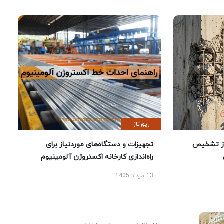
رپورتاژ
ز تشخیص
تجهیزات و دستگاه‌های موردنیاز برای
راه‌اندازی کارخانه اکستروژن آلومینیوم
13 مرداد 1405