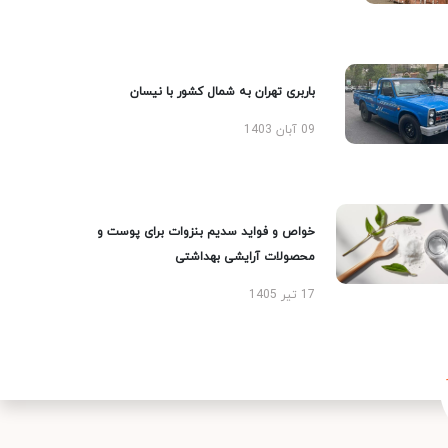
باربری تهران به شمال کشور با نیسان
09 آبان 1403
خواص و فواید سدیم بنزوات برای پوست و
محصولات آرایشی بهداشتی
17 تیر 1405