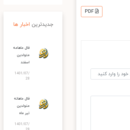
PDF
جدیدترین
اخبار ها
فال ماهامه
متولدین
اسفند
1401/07/
28
فال ماهانه
متولدین
تیر ماه
1401/07/
28