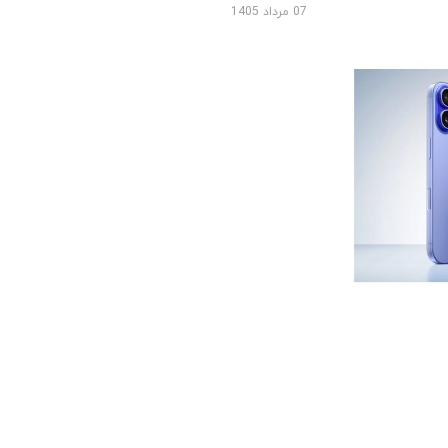
07 مرداد 1405