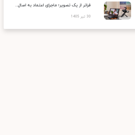
فراتر از یک تصویر؛ ماجرای اعتماد به اصال...
30 تیر 1405