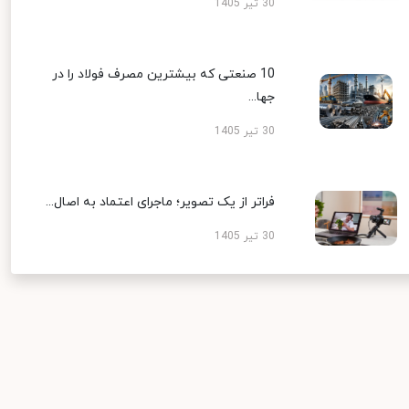
30 تیر 1405
10 صنعتی که بیشترین مصرف فولاد را در
جها...
30 تیر 1405
فراتر از یک تصویر؛ ماجرای اعتماد به اصال...
30 تیر 1405