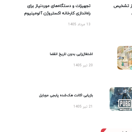
ز تشخیص
تجهیزات و دستگاه‌های موردنیاز برای
راه‌اندازی کارخانه اکستروژن آلومینیوم
13 مرداد 1405
اشتغال‌زایی بدون تاریخ انقضا
20 تیر 1405
بازیابی اکانت هک‌شده پابجی موبایل
21 تیر 1405