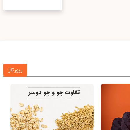
رپورتاژ