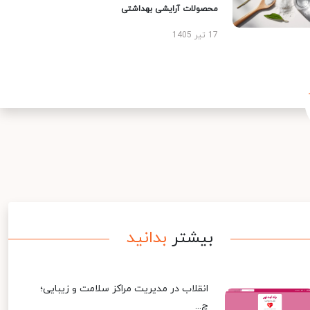
محصولات آرایشی بهداشتی
17 تیر 1405
بیشتر
بدانید
انقلاب در مدیریت مراکز سلامت و زیبایی؛
چ...