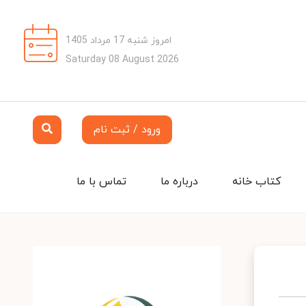
امروز شنبه 17 مرداد 1405
Saturday 08 August 2026
ورود / ثبت نام
کتاب خانه
درباره ما
تماس با ما