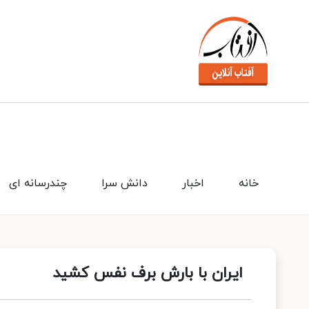
خانه
اخبار
دانش سرا
چندرسانه ای
ایران با بارش برف نفس کشید