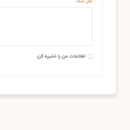
نظر شما
اطلاعات من را ذخیره کن