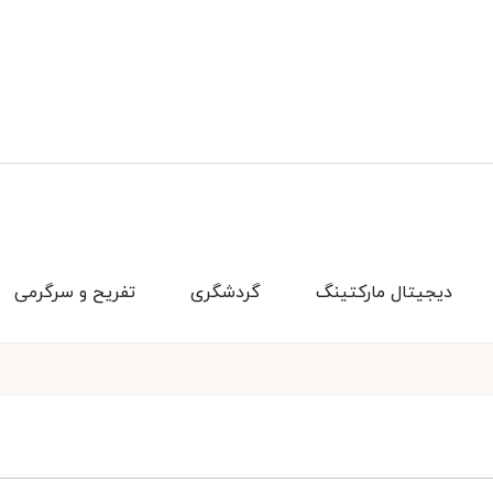
دیجیتال مارکتینگ
گردشگری
تفریح و سرگرمی