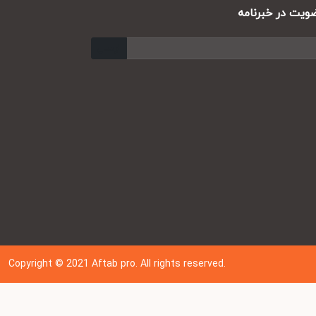
ت در خبرنامه
ارسال
Copyright © 202
1
Aftab pro. All rights reserved.