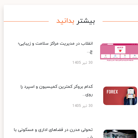
بیشتر
بدانید
انقلاب در مدیریت مراکز سلامت و زیبایی؛
چ...
30 تیر 1405
کدام بروکر کمترین کمیسیون و اسپرد را
روی...
30 تیر 1405
تحولی مدرن در فضاهای اداری و مسکونی با
ش...