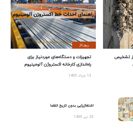
رپورتاژ
ز تشخیص
تجهیزات و دستگاه‌های موردنیاز برای
راه‌اندازی کارخانه اکستروژن آلومینیوم
13 مرداد 1405
اشتغال‌زایی بدون تاریخ انقضا
20 تیر 1405