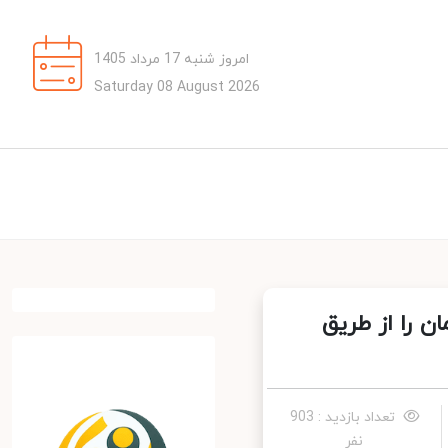
امروز شنبه 17 مرداد 1405
Saturday 08 August 2026
 را از طریق
تعداد بازدید : 903
نفر