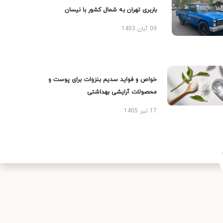
باربری تهران به شمال کشور با نیسان
09 آبان 1403
خواص و فواید سدیم بنزوات برای پوست و
محصولات آرایشی بهداشتی
17 تیر 1405