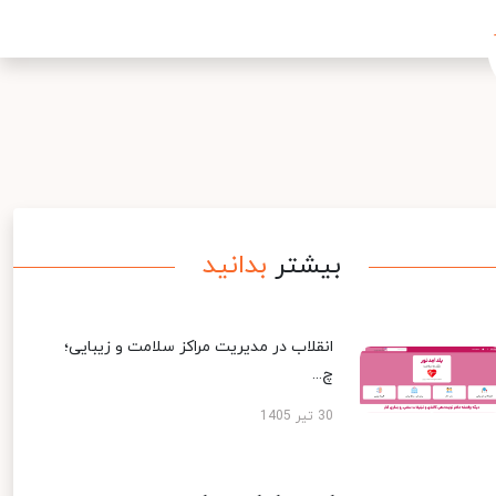
بیشتر
بدانید
انقلاب در مدیریت مراکز سلامت و زیبایی؛
چ...
30 تیر 1405