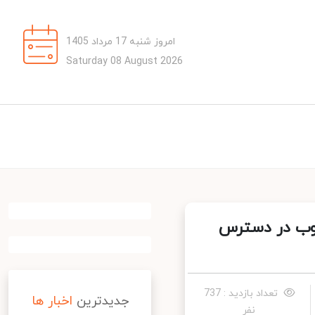
امروز شنبه 17 مرداد 1405
Saturday 08 August 2026
وب در دسترس
تعداد بازدید : 737
جدیدترین
اخبار ها
نفر