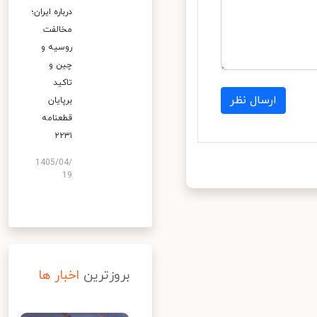
درباره ایران؛
مخالفت
روسیه و
چین و
تاکید
ارسال نظر
برپایان
قطعنامه
۲۲۳۱
1405/04/
19
بروزترین
اخبار ها