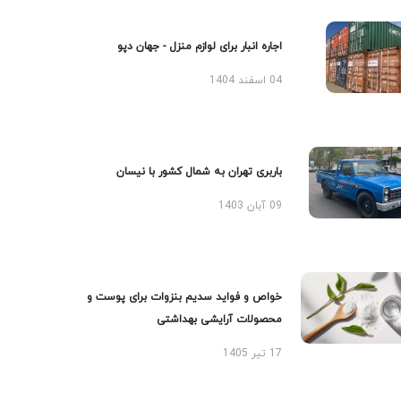
اجاره انبار برای لوازم منزل - جهان دپو
04 اسفند 1404
باربری تهران به شمال کشور با نیسان
09 آبان 1403
خواص و فواید سدیم بنزوات برای پوست و
محصولات آرایشی بهداشتی
17 تیر 1405