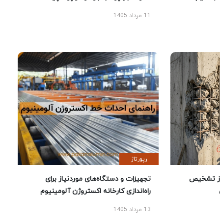
11 مرداد 1405
رپورتاژ
ز تشخیص
تجهیزات و دستگاه‌های موردنیاز برای
راه‌اندازی کارخانه اکستروژن آلومینیوم
13 مرداد 1405