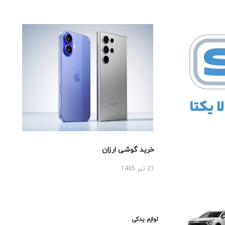
خرید گوشی ارزان
21 تیر 1405
لوازم یدکی