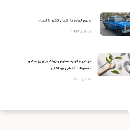
باربری تهران به شمال کشور با نیسان
09 آبان 1403
خواص و فواید سدیم بنزوات برای پوست و
محصولات آرایشی بهداشتی
17 تیر 1405