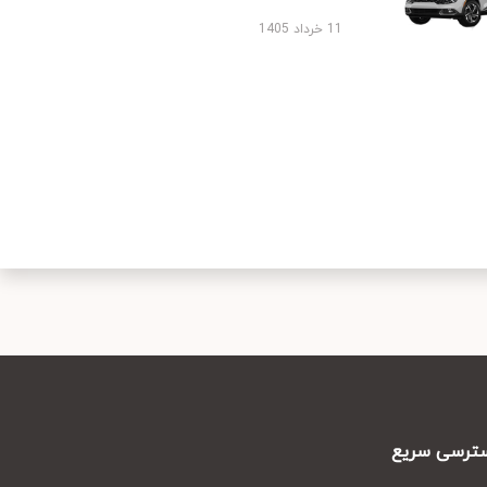
11 خرداد 1405
رسی سریع