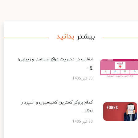
بیشتر
بدانید
انقلاب در مدیریت مراکز سلامت و زیبایی؛
چ...
30 تیر 1405
کدام بروکر کمترین کمیسیون و اسپرد را
روی...
30 تیر 1405