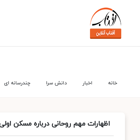
خانه
اخبار
دانش سرا
چندرسانه ای
اظهارات مهم روحانی درباره مسکن اولی‌