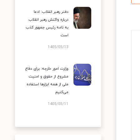
دفتر رهبر انقلاب: ادعا
درباره واکنش رهبر انقلاب
به نامه رئیس جمهور کذب
است
1405/05/13
وزارت امور خارجه: برای دفاع
مشروع از حقوق و امنیت
ملی از همه ابزارها استفاده
می‌کنیم
1405/05/11