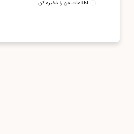
اطلاعات من را ذخیره کن