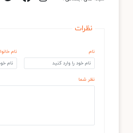
نظرات
نام
نام خانوا
نظر شما