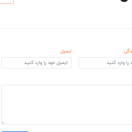
دگی
ایمیل