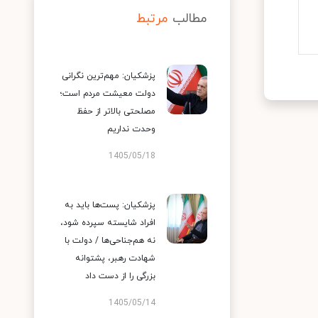
مطالب
مرتبط
پزشکیان: مهم‌ترین نگرانی
دولت معیشت مردم است؛
مصلحتی بالاتر از حفظ
وحدت نداریم
1405/05/18
پزشکیان: پست‌ها باید به
افراد شایسته سپرده شود،
نه هم‌جناحی‌ها / دولت با
شهادت رهبر، پشتوانه
بزرگی را از دست داد
1405/05/14