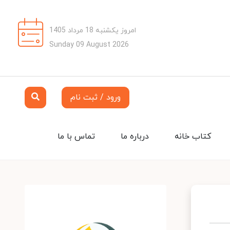
امروز یکشنبه 18 مرداد 1405
Sunday 09 August 2026
ورود / ثبت نام
کتاب خانه
درباره ما
تماس با ما