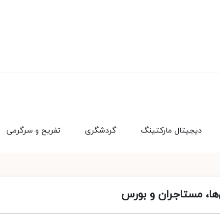
دیجیتال مارکتینگ
گردشگری
تفریح و سرگرمی
ها، مستاجران و بورس