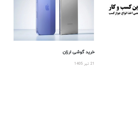
خرید گوشی ارزان
21 تیر 1405