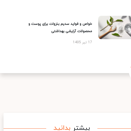
خواص و فواید سدیم بنزوات برای پوست و
محصولات آرایشی بهداشتی
17 تیر 1405
بیشتر
بدانید