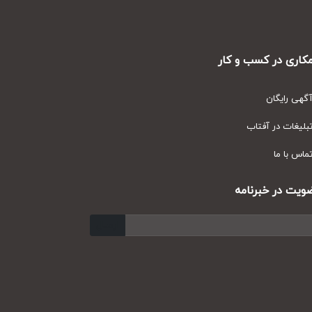
ری در کسب و کار
ی رایگان
یغات در آفتاب
س با ما
ت در خبرنامه
ارسال