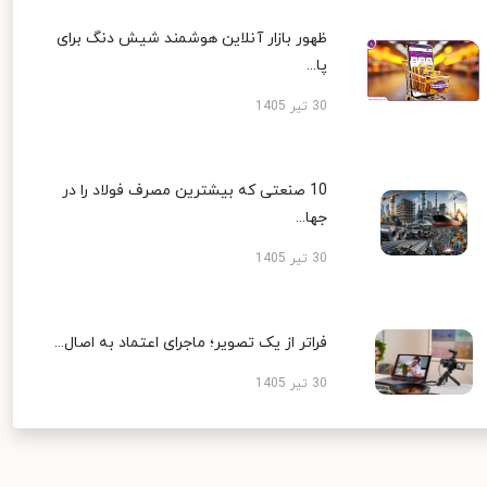
ظهور بازار آنلاین هوشمند شیش دنگ برای
پا...
30 تیر 1405
10 صنعتی که بیشترین مصرف فولاد را در
جها...
30 تیر 1405
فراتر از یک تصویر؛ ماجرای اعتماد به اصال...
30 تیر 1405