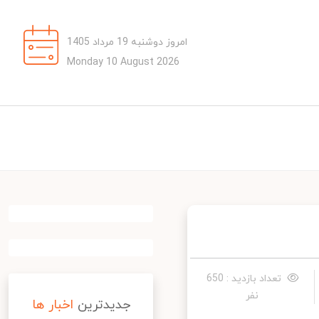
امروز دوشنبه 19 مرداد 1405
Monday 10 August 2026
تعداد بازدید : 650
نفر
جدیدترین
اخبار ها