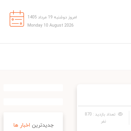
امروز دوشنبه 19 مرداد 1405
Monday 10 August 2026
تعداد بازدید : 870
نفر
جدیدترین
اخبار ها