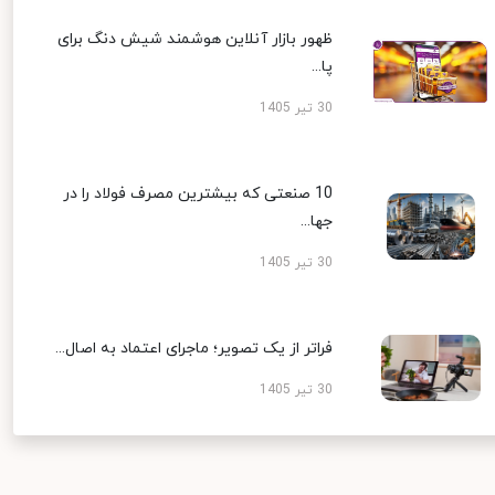
ظهور بازار آنلاین هوشمند شیش دنگ برای
پا...
30 تیر 1405
10 صنعتی که بیشترین مصرف فولاد را در
جها...
30 تیر 1405
فراتر از یک تصویر؛ ماجرای اعتماد به اصال...
30 تیر 1405