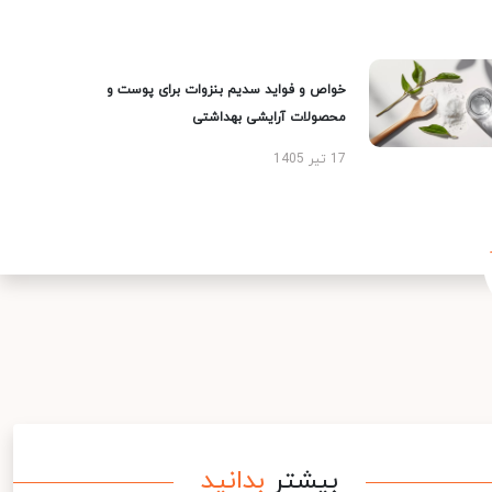
خواص و فواید سدیم بنزوات برای پوست و
محصولات آرایشی بهداشتی
17 تیر 1405
بیشتر
بدانید