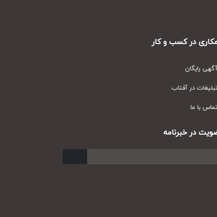
ری در کسب و کار
ی رایگان
یغات در آفتاب
س با ما
ت در خبرنامه
ارسال