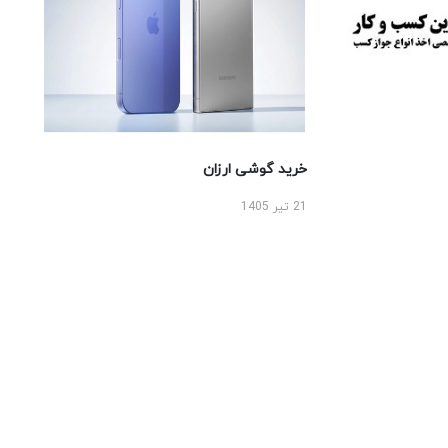
خرید گوشی ارزان
21 تیر 1405