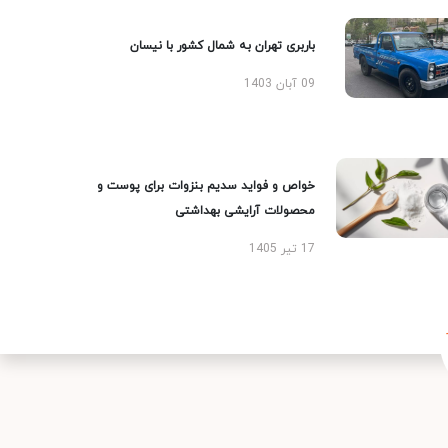
باربری تهران به شمال کشور با نیسان
09 آبان 1403
خواص و فواید سدیم بنزوات برای پوست و
محصولات آرایشی بهداشتی
17 تیر 1405