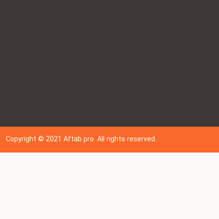
Copyright © 202
1
Aftab pro. All rights reserved.