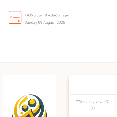
امروز یکشنبه 18 مرداد 1405
Sunday 09 August 2026
تعداد بازدید : 776
نفر