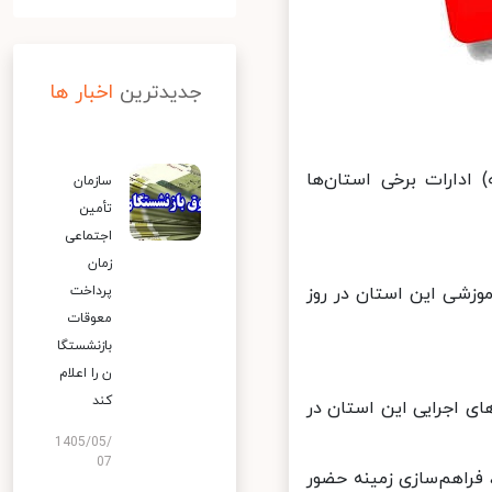
جدیدترین
اخبار ها
دارات برخی استان‌ها
سازمان
تأمین
اجتماعی
زمان
وزشی این استان در روز
پرداخت
معوقات
بازنشستگا
ن را اعلام
کند
 اجرایی این استان در
1405/05/
07
راهم‌سازی زمینه حضور