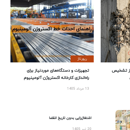
رپورتاژ
ز تشخیص
تجهیزات و دستگاه‌های موردنیاز برای
راه‌اندازی کارخانه اکستروژن آلومینیوم
13 مرداد 1405
اشتغال‌زایی بدون تاریخ انقضا
20 تیر 1405