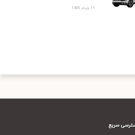
11 خرداد 1405
رسی سریع