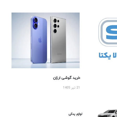
خرید گوشی ارزان
21 تیر 1405
لوازم یدکی