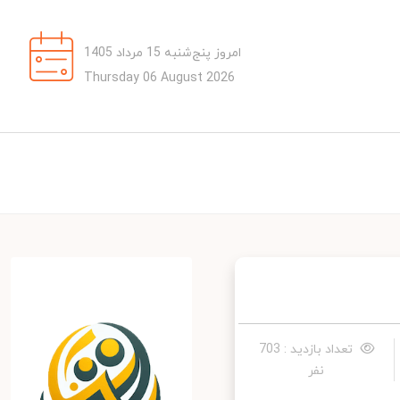
امروز پنج‌شنبه 15 مرداد 1405
Thursday 06 August 2026
تعداد بازدید : 703
نفر