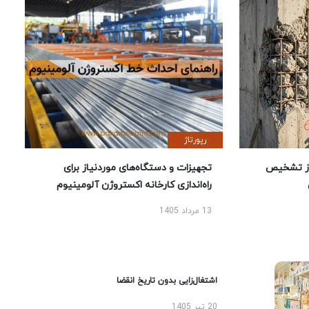
رپورتاژ
ز تشخیص
تجهیزات و دستگاه‌های موردنیاز برای
راه‌اندازی کارخانه اکستروژن آلومینیوم
13 مرداد 1405
اشتغال‌زایی بدون تاریخ انقضا
20 تیر 1405