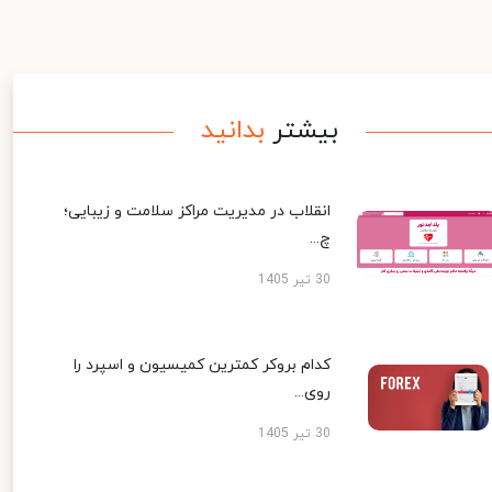
بیشتر
بدانید
انقلاب در مدیریت مراکز سلامت و زیبایی؛
چ...
30 تیر 1405
کدام بروکر کمترین کمیسیون و اسپرد را
روی...
30 تیر 1405