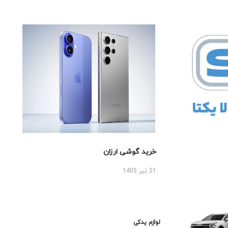
خرید گوشی ارزان
21 تیر 1405
لوازم یدکی