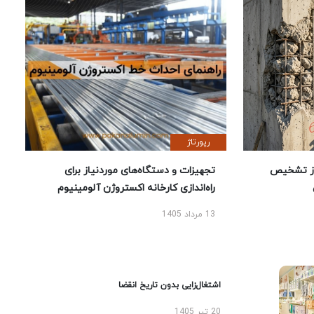
رپورتاژ
ز تشخیص
تجهیزات و دستگاه‌های موردنیاز برای
راه‌اندازی کارخانه اکستروژن آلومینیوم
13 مرداد 1405
اشتغال‌زایی بدون تاریخ انقضا
20 تیر 1405