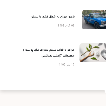
باربری تهران به شمال کشور با نیسان
09 آبان 1403
خواص و فواید سدیم بنزوات برای پوست و
محصولات آرایشی بهداشتی
17 تیر 1405