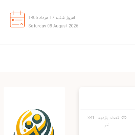
امروز شنبه 17 مرداد 1405
Saturday 08 August 2026
تعداد بازدید : 841
نفر