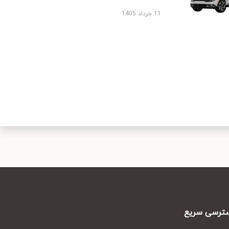
11 خرداد 1405
رسی سریع