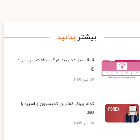
بیشتر
بدانید
انقلاب در مدیریت مراکز سلامت و زیبایی؛
چ...
30 تیر 1405
کدام بروکر کمترین کمیسیون و اسپرد را
روی...
30 تیر 1405