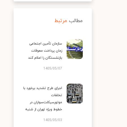
مطالب
مرتبط
سازمان تأمین اجتماعی
زمان پرداخت معوقات
بازنشستگان را اعلام کند
1405/05/07
اجرای طرح تشدید برخورد با
تخلفات
موتورسیکلت‌سواران در
خطوط ویژه تهران از شنبه
1405/05/03