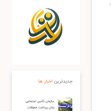
جدیدترین
اخبار ها
سازمان تأمین اجتماعی
زمان پرداخت معوقات