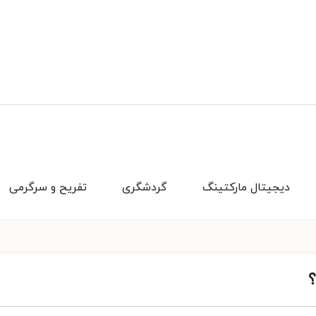
دیجیتال مارکتینگ
گردشگری
تفریح و سرگرمی
؟