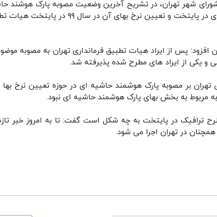
ورای شهر تهران، در تشریح آخرین وضعیت مصوبه پارک هوشند حا
ای در تهران گفت: درباره مصوبه پارک هوشند حاشیه ای در پایتخت و تعیین نرخ بهای آن در سال ۹۹ در
افزود: پس از ایراد هیات تطبیق فرمانداری تهران به مصوبه موضوع
 و یکی از ایراد های مطرح شده پذیرفته شد.
ی تهران بر مصوبه پارک هوشمند حاشیه ای در حوزه تعیین نرخ بها ب
وبه مربوط به بخش بهای پارک هوشمند حاشیه ای نبود.
ح ترافیک در پایتخت به چه شکل است گفت: تا به امروز خبر تازه
مچنان در تهران اجرا می شود.