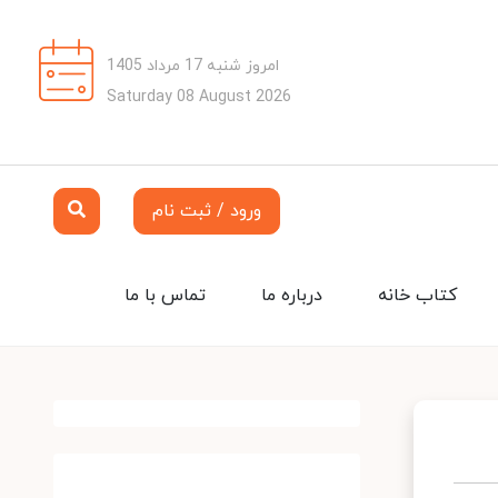
امروز شنبه 17 مرداد 1405
Saturday 08 August 2026
ورود / ثبت نام
کتاب خانه
درباره ما
تماس با ما