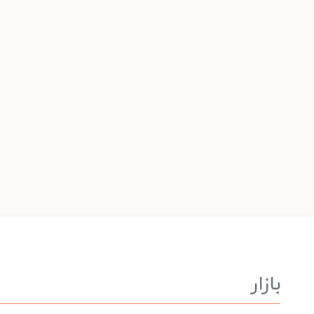
بازار