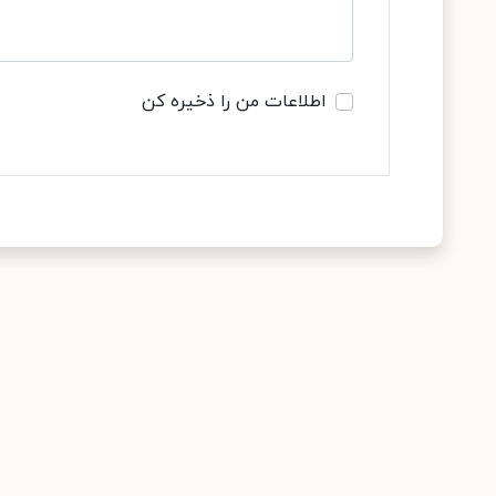
اطلاعات من را ذخیره کن