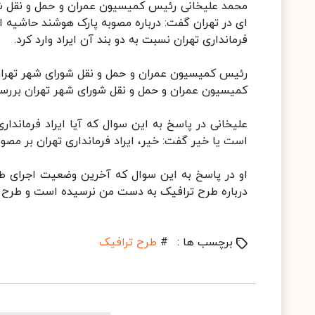
محمد علیخانی رئیس کمیسیون عمران و حمل و نقل ش
فرمانداری تهران نسبت به دو بند آن ایراد وارد کرد.
رئیس کمیسیون عمران و حمل و نقل شورای شهر تهران 
کمیسیون عمران و حمل و نقل شورای شهر تهران بررسی
علیخانی در پاسخ به این سوال که آیا ایراد فرماندار
است یا خیر گفت: خیر، ایراد فرمانداری تهران بر مص
او در پاسخ به این سوال که آخرین وضعیت اجرای طر
درباره طرح ترافیک به دست من نرسیده است و طرح ه
برچسب ها :
#
طرح ترافیک