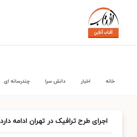
خانه
اخبار
دانش سرا
چندرسانه ای
اجرای طرح ترافیک در تهران ادامه دارد