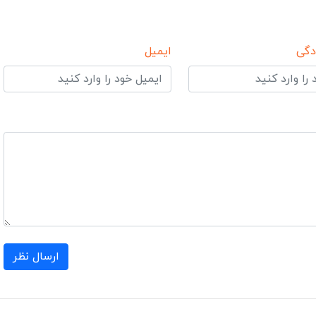
دگی
ایمیل
ارسال نظر