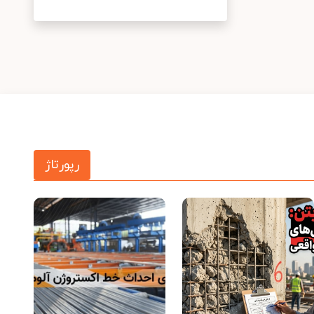
رپورتاژ