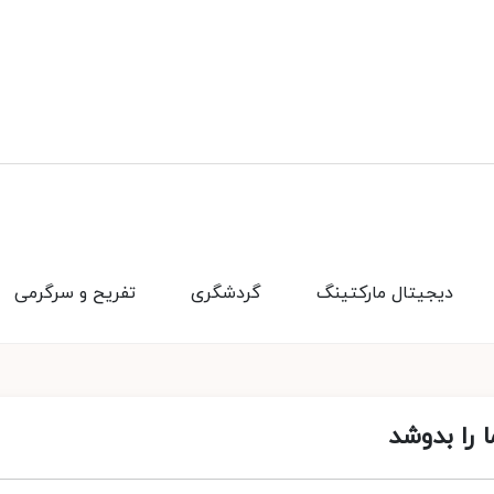
دیجیتال مارکتینگ
گردشگری
تفریح و سرگرمی
 را بدوشد