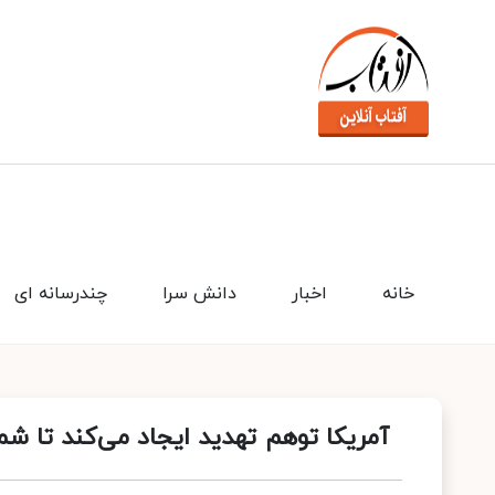
خانه
اخبار
دانش سرا
چندرسانه ای
آمریکا توهم تهدید ایجاد می‌کند تا شما