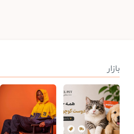
بازار