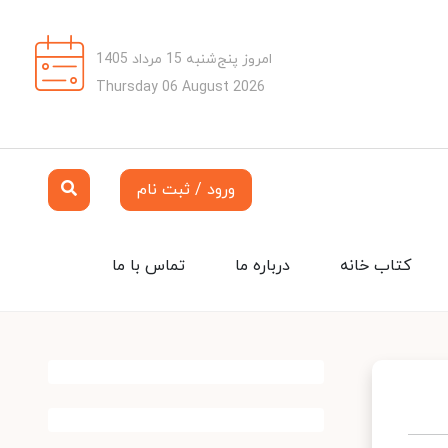
امروز پنج‌شنبه 15 مرداد 1405
Thursday 06 August 2026
ورود / ثبت نام
کتاب خانه
درباره ما
تماس با ما