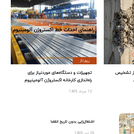
رپورتاژ
ز تشخیص
تجهیزات و دستگاه‌های موردنیاز برای
راه‌اندازی کارخانه اکستروژن آلومینیوم
13 مرداد 1405
اشتغال‌زایی بدون تاریخ انقضا
20 تیر 1405