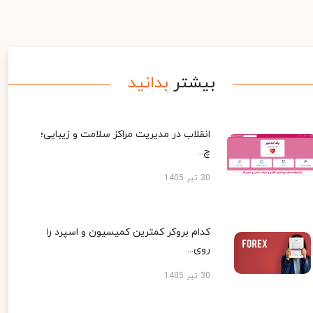
بیشتر
بدانید
انقلاب در مدیریت مراکز سلامت و زیبایی؛
چ...
30 تیر 1405
کدام بروکر کمترین کمیسیون و اسپرد را
روی...
30 تیر 1405