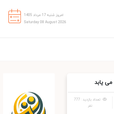
امروز شنبه 17 مرداد 1405
Saturday 08 August 2026
ی یابد
تعداد بازدید : 777
نفر