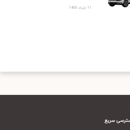
11 خرداد 1405
رسی سریع