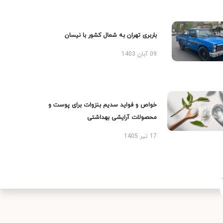
باربری تهران به شمال کشور با نیسان
09 آبان 1403
خواص و فواید سدیم بنزوات برای پوست و
محصولات آرایشی بهداشتی
17 تیر 1405