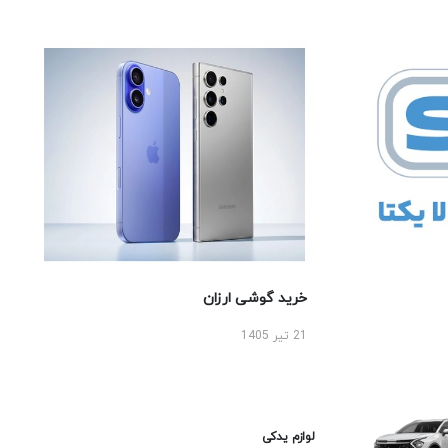
خرید گوشی ارزان
21 تیر 1405
لوازم یدکی